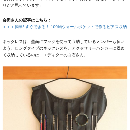
りだと思っています」
会田さんの記事はこちら：
＞＞＞簡単! すぐできる！ 100均ウォールポケットで作るピアス収納
ネックレスは、壁面にフックを使って収納しているメンバーも多い
よう。ロングタイプのネックレスを、アクセサリーハンガーに収め
て収納しているのは、エディターの白石さん。