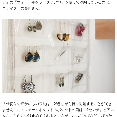
ア」の「ウォールポケットクリア21」を使って収納しているのは、
エディターの会田さん。
「仕切りの細かいもの収納は、残念ながら日々対応することができ
ません。このウォールポケットのポケットの口は、9センチ。ピアス
をおおらかに受け止めてくれるところが、おおざっぱな私にぴった