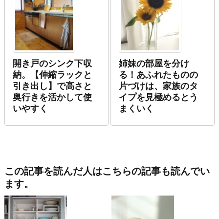
開き戸のシンク下収
姉妹の部屋を分け
納。【伸縮ラックと
る！あふれたものの
引き出し】で高さと
片づけは、家族のタ
奥行きを活かして使
イプを見極めるとう
いやすく
まくいく
この記事を読んだ人はこちらの記事も読んでい
ます。