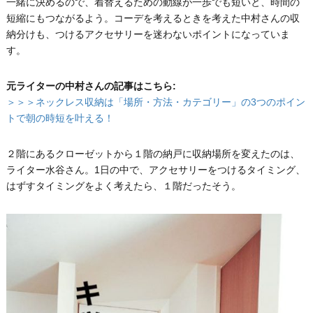
一緒に決めるので、着替えるための動線が一歩でも短いと、時間の
短縮にもつながるよう。コーデを考えるときを考えた中村さんの収
納分けも、つけるアクセサリーを迷わないポイントになっていま
す。
元ライターの中村さんの記事はこちら:
＞＞＞ネックレス収納は「場所・方法・カテゴリー」の3つのポイン
トで朝の時短を叶える！
２階にあるクローゼットから１階の納戸に収納場所を変えたのは、
ライター水谷さん。1日の中で、アクセサリーをつけるタイミング、
はずすタイミングをよく考えたら、１階だったそう。