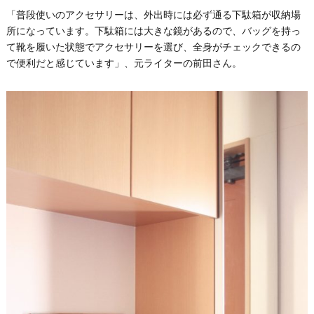
「普段使いのアクセサリーは、外出時には必ず通る下駄箱が収納場
所になっています。下駄箱には大きな鏡があるので、バッグを持っ
て靴を履いた状態でアクセサリーを選び、全身がチェックできるの
で便利だと感じています」、元ライターの前田さん。