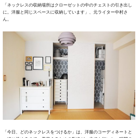
「ネックレスの収納場所はクローゼットの中のチェストの引き出し
に。洋服と同じスペースに収納しています」、元ライター中村さ
ん。
「今日、どのネックレスをつけるか」は、洋服のコーディネートと