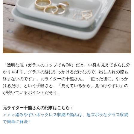
「透明な瓶（ガラスのコップでもOK）だと、中身も見えてさらに分
かりやすく、グラスの縁に引っかけるだけなので、出し入れの際も
絡まないのです」、元ライターの十熊さん。「使った後に、引っか
けるだけ」という手軽さと、「見えているから、見つけやすい」の
が続いているポイントだそう。
元ライター十熊さんの記事はこちら：
＞＞＞絡みやすいネックレス収納の悩みは、超ズボラなグラス収納
で簡単に解決！