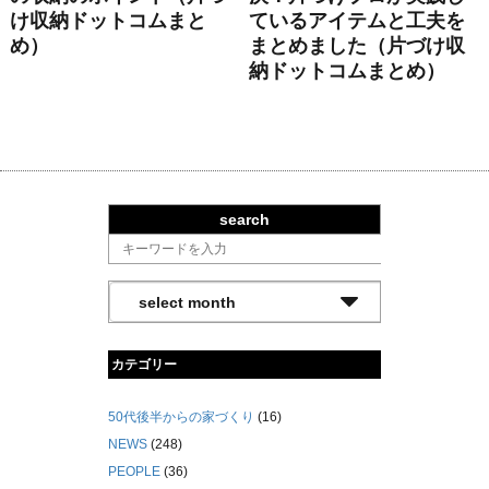
け収納ドットコムまと
ているアイテムと工夫を
め）
まとめました（片づけ収
納ドットコムまとめ）
search
カテゴリー
50代後半からの家づくり
(16)
NEWS
(248)
PEOPLE
(36)