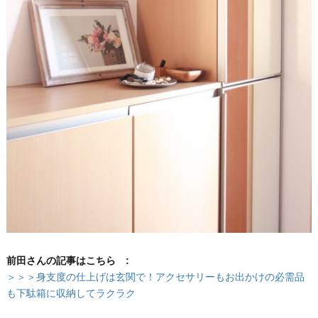
前田さんの記事はこちら :
＞＞＞身支度の仕上げは玄関で！アクセサリーもお出かけの必需品
も下駄箱に収納してラクラク