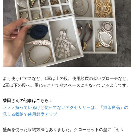
よく使うピアスなど、1軍は上の段。使用頻度の低いブローチなど、
2軍は下の段へ。重ねることで省スペースにもなっているようです。
柴田さんの記事はこちら：
＞＞＞持っているけど使ってないアクセサリーは、「無印良品」の
見える収納で使用頻度アップ
壁面を使った収納方法もありました。クローゼットの壁に「セリ