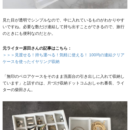
見た目が透明でシンプルなので、中に入れているものがわかりやす
いですね。必要な数だけ連結して持ち出すことができるので、旅行
のときにも便利なのだとか。
元ライター原田さんの記事はこちら：
＞＞＞見渡せる！持ち運べる！気軽に使える！ 100均の連結クリア
ケースを使ったイヤリング収納
「無印のベロアケースをそのまま洗面台の引き出しに入れて収納し
ています」と話すのは、片づけ収納ドットコムおしゃれ番長、ライ
ターの柴田さん。