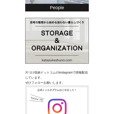
People
片づけ収納ドットコムのInstagramで情報配信
しています。
ぜひフォローお願いします。