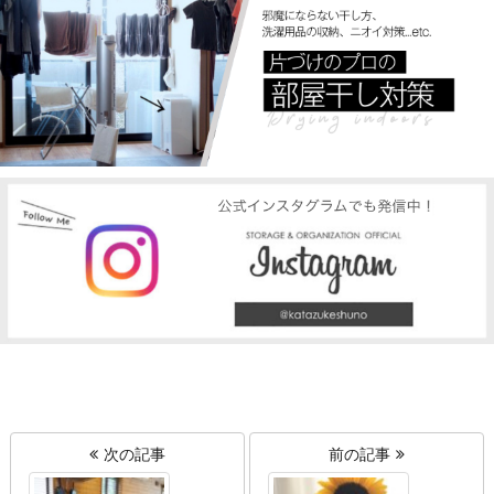
次の記事
前の記事