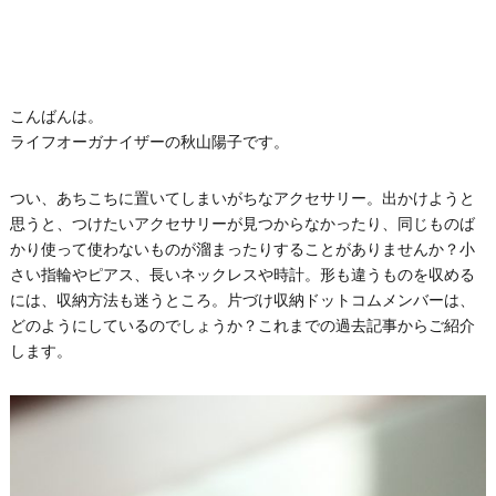
こんばんは。
ライフオーガナイザーの秋山陽子です。
つい、あちこちに置いてしまいがちなアクセサリー。出かけようと
思うと、つけたいアクセサリーが見つからなかったり、同じものば
かり使って使わないものが溜まったりすることがありませんか？小
さい指輪やピアス、長いネックレスや時計。形も違うものを収める
には、収納方法も迷うところ。片づけ収納ドットコムメンバーは、
どのようにしているのでしょうか？これまでの過去記事からご紹介
します。