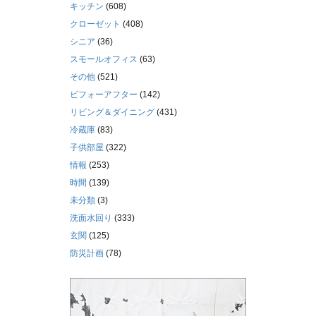
キッチン
(608)
クローゼット
(408)
シニア
(36)
スモールオフィス
(63)
その他
(521)
ビフォーアフター
(142)
リビング＆ダイニング
(431)
冷蔵庫
(83)
子供部屋
(322)
情報
(253)
時間
(139)
未分類
(3)
洗面水回り
(333)
玄関
(125)
防災計画
(78)