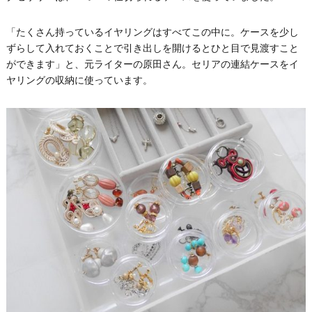
「たくさん持っているイヤリングはすべてこの中に。ケースを少し
ずらして入れておくことで引き出しを開けるとひと目で見渡すこと
ができます」と、元ライターの原田さん。セリアの連結ケースをイ
ヤリングの収納に使っています。