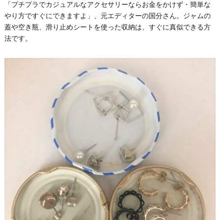
「プチプラでカジュアルなアクセサリーならお金をかけず・簡単な
やり方ですぐにできますよ」、元エディターの国分さん。ジャムの
蓋や空き瓶、滑り止めシートを使った収納は、すぐに真似できる方
法です。