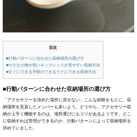
目次
■行動パターンに合わせた収納場所の選び方
■小さな小物や長いネックレッスが見やすい収納方法
■すぐにできる手軽のできるラクにできる収納方法
■行動パターンに合わせた収納場所の選び方
「アクセサリーを決めた場所に戻せない」こんな経験をもとに、収
納場所を見直したメンバーも多いよう。どうやら、アクセサリー収
納が上手く機能するのは、場所選びにもコツがあるようです。どこ
に収納すれば管理ができるのか、行動パターンによって収納場所を
決めていました。