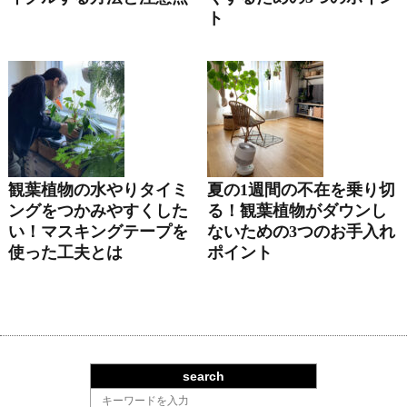
ト
観葉植物の水やりタイミ
夏の1週間の不在を乗り切
ングをつかみやすくした
る！観葉植物がダウンし
い！マスキングテープを
ないための3つのお手入れ
使った工夫とは
ポイント
search