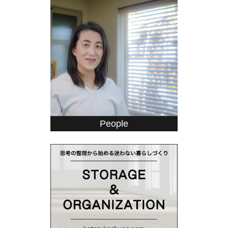
People