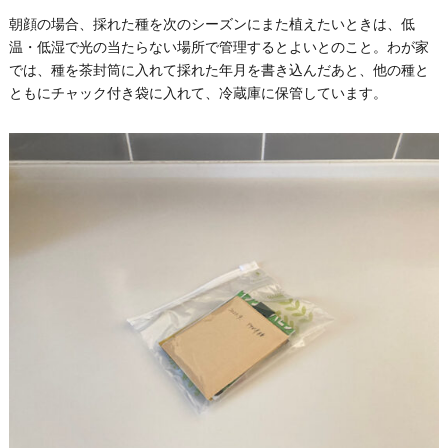
朝顔の場合、採れた種を次のシーズンにまた植えたいときは、低
温・低湿で光の当たらない場所で管理するとよいとのこと。わが家
では、種を茶封筒に入れて採れた年月を書き込んだあと、他の種と
ともにチャック付き袋に入れて、冷蔵庫に保管しています。