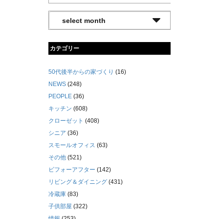
カテゴリー
50代後半からの家づくり
(16)
NEWS
(248)
PEOPLE
(36)
キッチン
(608)
クローゼット
(408)
シニア
(36)
スモールオフィス
(63)
その他
(521)
ビフォーアフター
(142)
リビング＆ダイニング
(431)
冷蔵庫
(83)
子供部屋
(322)
情報
(253)