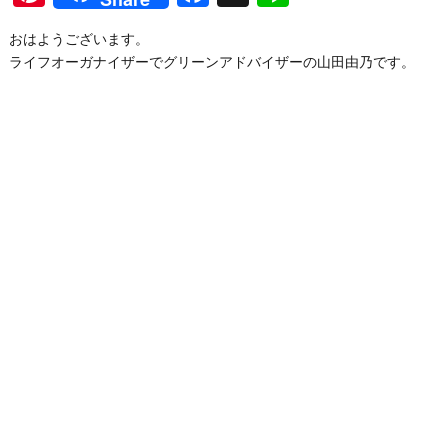
おはようございます。
ライフオーガナイザーでグリーンアドバイザーの山田由乃です。