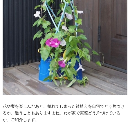
花や実を楽しんだあと、枯れてしまった鉢植えを自宅でどう片づけ
るか、迷うこともありますよね。わが家で実際どう片づけている
か、ご紹介します。