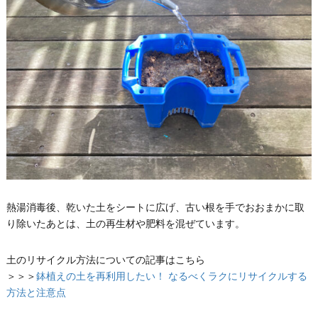
熱湯消毒後、乾いた土をシートに広げ、古い根を手でおおまかに取
り除いたあとは、土の再生材や肥料を混ぜています。
土のリサイクル方法についての記事はこちら
＞＞＞
鉢植えの土を再利用したい！ なるべくラクにリサイクルする
方法と注意点