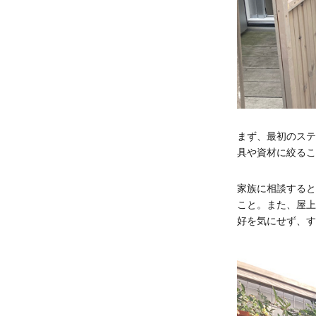
まず、最初のステ
具や資材に絞るこ
家族に相談すると
こと。また、屋上
好を気にせず、す