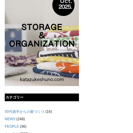
カテゴリー
50代後半からの家づくり
(16)
NEWS
(248)
PEOPLE
(36)