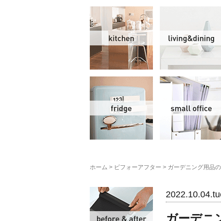
キッチン
冷蔵庫
ホーム
>
ビフォーアフター
>
ガーデニング用品の
ビフォーアフター
2022.10.04.tu
ガーデニ