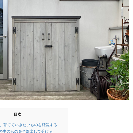
目次
後、育てていきたいものを確認する
納の中のものを全部出して分ける