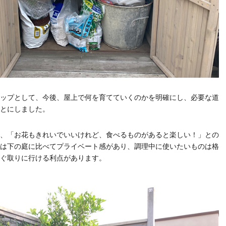
ップとして、今後、屋上で何を育てていくのかを明確にし、必要な道
とにしました。
、「お花もきれいでいいけれど、食べるものがあると楽しい！」との
は下の庭に比べてプライベート感があり、調理中に使いたいものは格
ぐ取りに行ける利点があります。