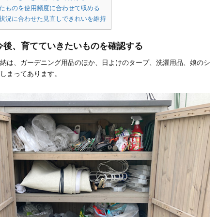
けたものを使用頻度に合わせて収める
用状況に合わせた見直しできれいを維持
今後、育てていきたいものを確認する
納は、ガーデニング用品のほか、日よけのタープ、洗濯用品、娘のシ
しまってあります。