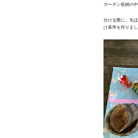
ガーデン収納の中
分ける際に、先ほ
け基準を作りまし