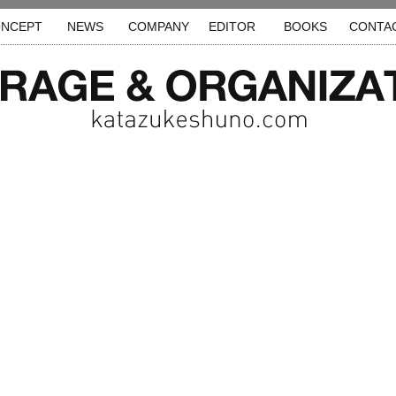
NCEPT
NEWS
COMPANY
EDITOR
BOOKS
CONTA