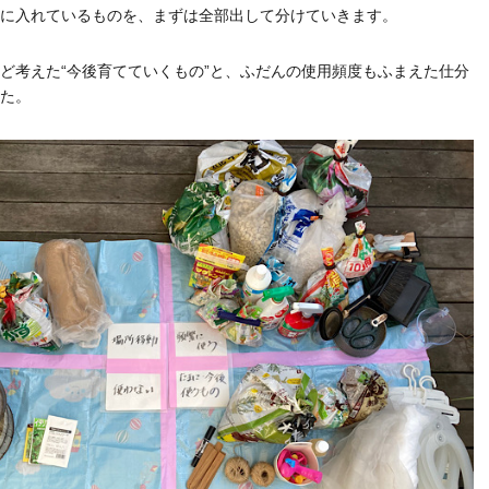
に入れているものを、まずは全部出して分けていきます。
ど考えた“今後育てていくもの”と、ふだんの使用頻度もふまえた仕分
た。