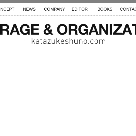
NCEPT
NEWS
COMPANY
EDITOR
BOOKS
CONTA