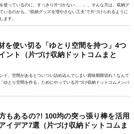
を使っているのに、すっきり片づかない……」。そんな方は、収納グ
ているのかも。“収納グッズを増やさない工夫”で片づけられるように
します。
材を使い切る「ゆとり空間を持つ」4つ
イント（片づけ収納ドットコムまと
ンド、空間があるとついつい詰め込んでしまい賞味期限切れ！なんて
「ゆとり空間を作る」ためにやっている片づけ収納ドットコムメンバ
方もあるの?! 100均の突っ張り棒を活用
アイデア7選（片づけ収納ドットコムま