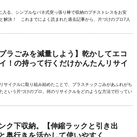
手に入る、シンプルなバネ式突っ張り棒で収納のプチストレスをお安
と解決！ これまでによく読まれた過去記事から、片づけのプロ7人
プラごみを減量しよう】乾かしてエコ
イ！の持って行くだけかんたんリサイ
リサイクルに取り組み始めたことで、プラスチックごみがあふれがち
たという片づけのプロ。何のリサイクルをどのような方法で行ってい
ンク下収納。【伸縮ラックと引き出
と奥行きを活かして使いやすく