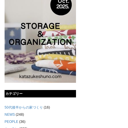
カテゴリー
50代後半からの家づくり
(16)
NEWS
(248)
PEOPLE
(36)