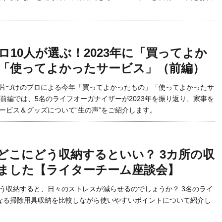
ロ10人が選ぶ！2023年に「買ってよか
「使ってよかったサービス」（前編）
片づけのプロによる今年「買ってよかったもの」「使ってよかったサ
 前編では、5名のライフオーガナイザーが2023年を振り返り、家事を
ービス＆グッズについて“生の声”をご紹介します。
どこにどう収納するといい？ 3カ所の収
ました【ライターチーム座談会】
う収納すると、日々のストレスが減らせるのでしょうか？ 3名のライ
なる掃除用具収納を比較しながら使いやすいポイントについて紹介し