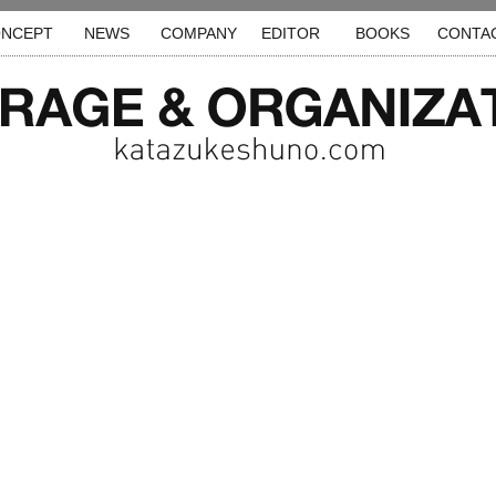
NCEPT
NEWS
COMPANY
EDITOR
BOOKS
CONTA