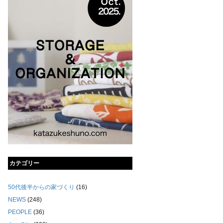
カテゴリー
50代後半からの家づくり
(16)
NEWS
(248)
PEOPLE
(36)