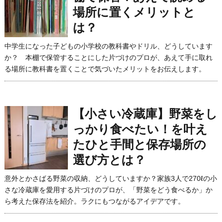
場所に置くメリットと
は？
中学生になった子どもの小学校の教科書やドリル、どうしています
か？ 本棚で保管することにした片づけのプロが、あえて手に取れ
る場所に教科書を置くことで気づいたメリットをお伝えします。
【小さい冷蔵庫】野菜をし
っかり食べたい！を叶え
たひと手間と保存場所の
選び方とは？
意外とかさばる野菜の収納、どうしていますか？家族3人で270ℓの小
さな冷蔵庫を愛用する片づけのプロが、「野菜をどう食べるか」か
ら考えた保存法を紹介。ラクにもつながるアイデアです。