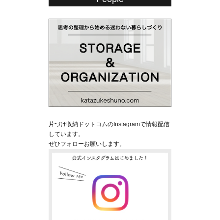
片づけ収納ドットコムのInstagramで情報配信
しています。
ぜひフォローお願いします。