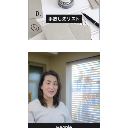
People