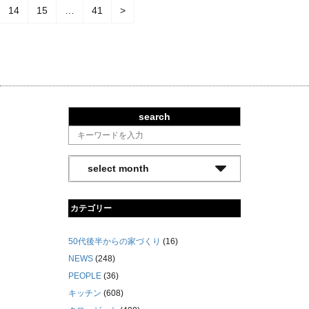
14
15
…
41
>
search
カテゴリー
50代後半からの家づくり
(16)
NEWS
(248)
PEOPLE
(36)
キッチン
(608)