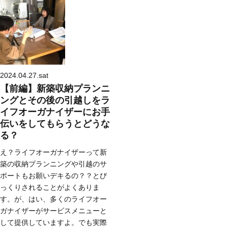
2024.04.27.sat
【前編】新築収納プランニ
ングとその後の引越しをラ
イフオーガナイザーにお手
伝いをしてもらうとどうな
る？
え？ライフオーガナイザーって新
築の収納プランニングや引越のサ
ポートもお願いデキるの？？とび
っくりされることがよくありま
す。が、はい、多くのライフオー
ガナイザーがサービスメニューと
して提供していますよ。でも実際