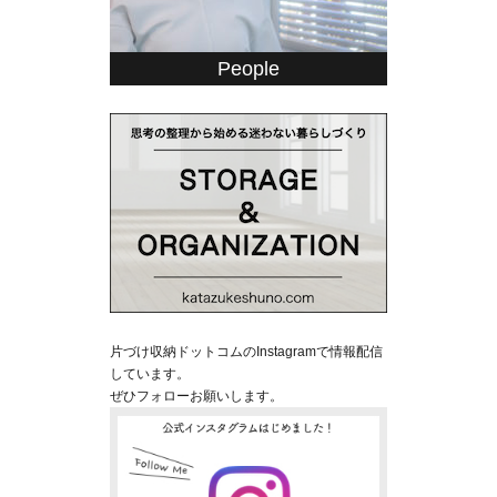
People
片づけ収納ドットコムのInstagramで情報配信
しています。
ぜひフォローお願いします。