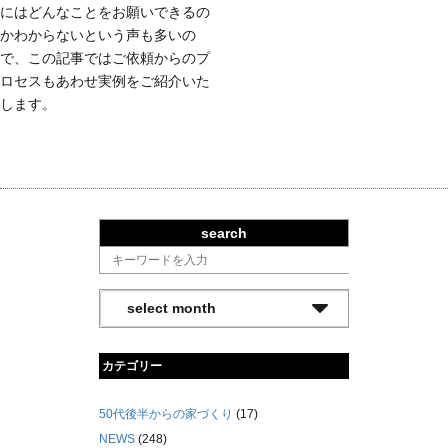
にはどんなことをお願いできるの
かわからないという声も多いの
で、この記事ではご依頼からのプ
ロセスもあわせ実例をご紹介いた
します。
search
カテゴリー
50代後半からの家づくり
(17)
NEWS
(248)