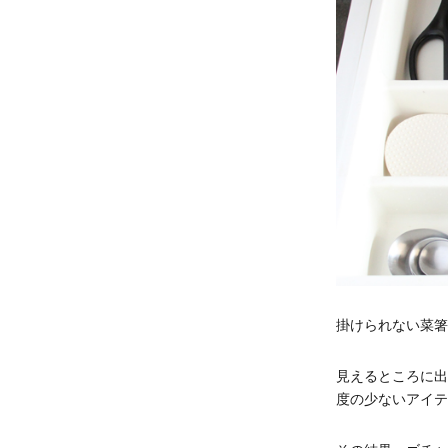
掛けられない菜箸
見えるところに出
度の少ないアイテ