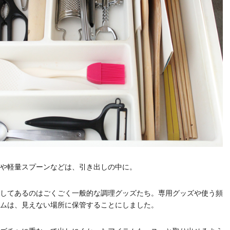
や軽量スプーンなどは、引き出しの中に。
してあるのはごくごく一般的な調理グッズたち。専用グッズや使う頻
ムは、見えない場所に保管することにしました。