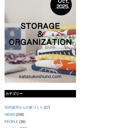
カテゴリー
50代後半からの家づくり
(17)
NEWS
(248)
PEOPLE
(36)