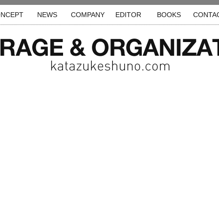
NCEPT
NEWS
COMPANY
EDITOR
BOOKS
CONTA