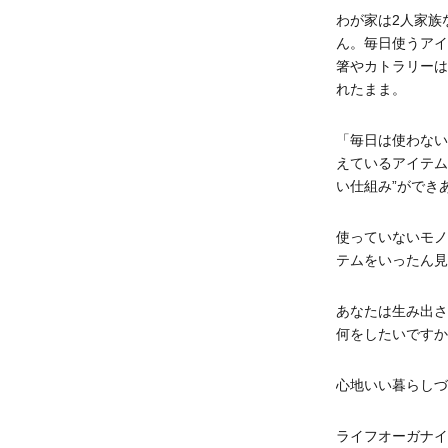
わが家は2人家族
ん。毎日使うアイ
箸やカトラリーは
れたまま。
「毎日は使わない
えているアイテム
い仕組み”ができ
使っていないモノ
テムをいったん見
あなたは生み出さ
何をしたいですか
心地いい暮らしづ
ライフオーガナイ