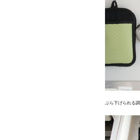
ぶら下げられる調