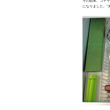
その結果、ゴチャ
になりました。“