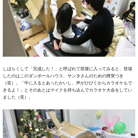
しばらくして「完成した！」と呼ばれて部屋に入ってみると、登場
したのはこのダンボールハウス。サンタさんのための煙突つき
（笑）。「中に入るとあったかいし、声がひびくからカラオケもで
きるよ！」とそのあとはマイクを持ち込んでカラオケ大会をしてい
ました（笑）。