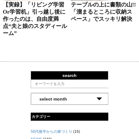
【実録】「リビング学習
テーブルの上に書類の山!!
Or学習机」引っ越し後に
「溜まるところに収納ス
作ったのは、自由度満
ペース」でスッキリ解決
点“夫と娘のスタディール
ーム”
search
カテゴリー
50代後半からの家づくり
(16)