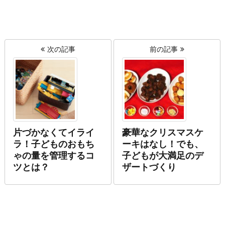
次の記事
前の記事
片づかなくてイライ
豪華なクリスマスケ
ラ！子どものおもち
ーキはなし！でも、
ゃの量を管理するコ
子どもが大満足のデ
ツとは？
ザートづくり