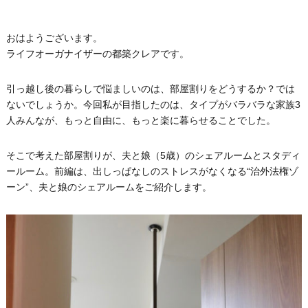
おはようございます。
ライフオーガナイザーの都築クレアです。
引っ越し後の暮らしで悩ましいのは、部屋割りをどうするか？では
ないでしょうか。今回私が目指したのは、タイプがバラバラな家族3
人みんなが、もっと自由に、もっと楽に暮らせることでした。
そこで考えた部屋割りが、夫と娘（5歳）のシェアルームとスタディ
ールーム。前編は、出しっぱなしのストレスがなくなる“治外法権ゾ
ーン”、夫と娘のシェアルームをご紹介します。