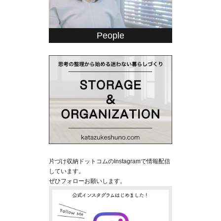
People
片づけ収納ドットコムのInstagramで情報配信
しています。
ぜひフォローお願いします。