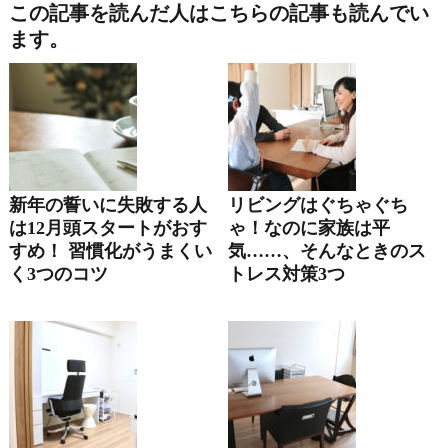
この記事を読んだ人はこちらの記事も読んでい
ます。
新年の誓いに失敗する人
リビングはぐちゃぐち
は12月頭スタートがおす
ゃ！なのに家族は平
すめ！ 習慣化がうまくい
気……、そんなときのス
く3つのコツ
トレス対策3つ