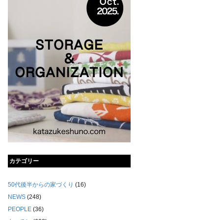
カテゴリー
50代後半からの家づくり
(16)
NEWS
(248)
PEOPLE
(36)