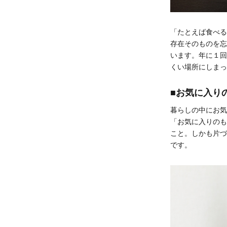
「たとえば食べる
存在そのものを忘
います。年に１回
くい場所にしまっ
■お気に入り
暮らしの中にお気
「お気に入りのも
こと。しかも片づ
です。