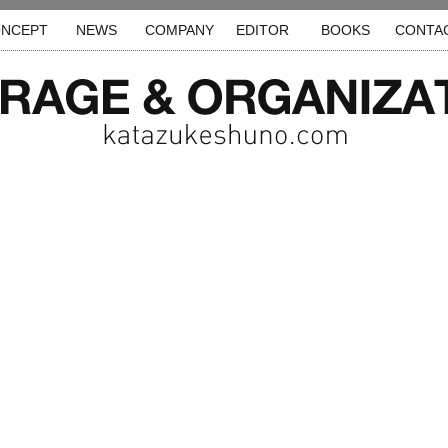
NCEPT
NEWS
COMPANY
EDITOR
BOOKS
CONTA