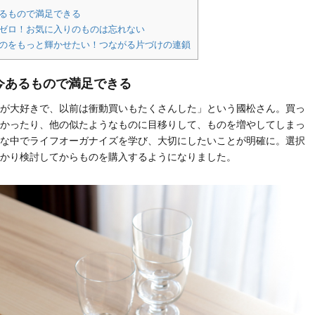
あるもので満足できる
もゼロ！お気に入りのものは忘れない
ものをもっと輝かせたい！つながる片づけの連鎖
今あるもので満足できる
が大好きで、以前は衝動買いもたくさんした」という國松さん。買っ
かったり、他の似たようなものに目移りして、ものを増やしてしまっ
な中でライフオーガナイズを学び、大切にしたいことが明確に。選択
かり検討してからものを購入するようになりました。