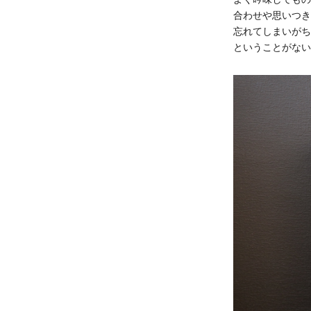
合わせや思いつき
忘れてしまいがち
ということがない