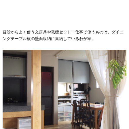
普段からよく使う文房具や裁縫セット・仕事で使うものは、ダイニ
ングテーブル横の壁面収納に集約しているわが家。