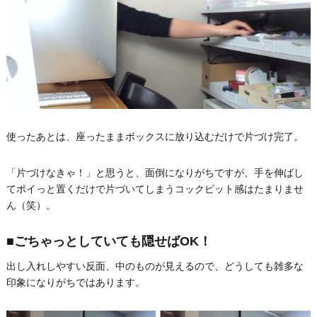
使ったあとは、座ったままボックスに放り込むだけで片づけ完了。
「片づけなきゃ！」と思うと、面倒になりがちですが、手を伸ばし
てポイっと置くだけで片づいてしまうコックピット感はたまりませ
ん（笑）。
■ごちゃっとしていても隠せばOK！
出し入れしやすい反面、中のものが見えるので、どうしても雑多な
印象になりがちではあります。