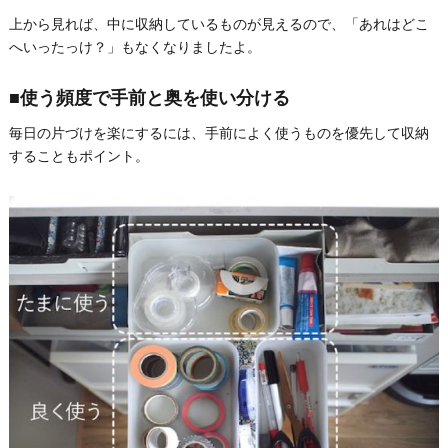
上から見れば、中に収納しているものが見えるので、「あれはどこ
へいったっけ？」もなくなりましたよ。
■使う頻度で手前と奥を使い分ける
毎日の片づけを楽にするには、手前によく使うものを優先して収納
することもポイント。