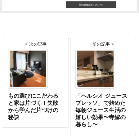
次の記事
前の記事
もの選びにこだわる
「ヘルシオ ジュース
と家は片づく！失敗
プレッソ」で始めた
から学んだ片づけの
毎朝ジュース生活の
秘訣
嬉しい効果〜寺嫁の
暮らし〜