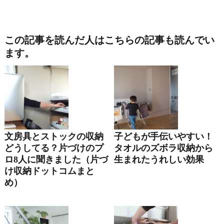
この記事を読んだ人はこちらの記事も読んでい
ます。
文房具とストックの収納
子どもが手伝いやすい！
どうしてる？片づけのプ
タオルのズボラ収納から
ロ8人に聞きました（片づ
生まれたうれしい効果
け収納ドットコムまと
め）