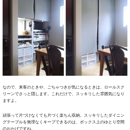
なので、来客のときや、ごちゃつきが気になるときは、ロールスク
リーンでさっと隠します。これだけで、スッキリした雰囲気になり
ますよ。
頑張って片づけなくても片づく楽ちん収納。スッキリしたダイニン
グテーブルを無理なくキープできるのは、ボックス上のゆとり空間
のおかげですね。