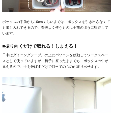
ボックスの手前から10cmくらいまでは、ボックスを引き出さなくて
も出し入れできるので、普段よく使うものは手前のほうに収納して
います。
■振り向くだけで取れる！しまえる！
日中はダイニングテーブルの上にパソコンを移動してワークスペー
スとして使っていますが、椅子に座ったままでも、ボックスの中が
見えるので、手を伸ばすだけで目当てのものが取り出せます。