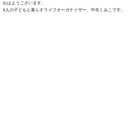
おはようございます。
4人の子どもと暮らすライフオーガナイザー、中矢くみこです。