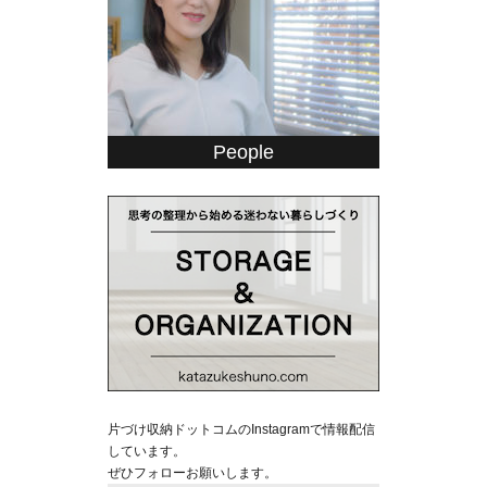
People
片づけ収納ドットコムのInstagramで情報配信
しています。
ぜひフォローお願いします。