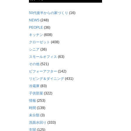
50代後半からの家づくり
(16)
NEWS
(248)
PEOPLE
(36)
キッチン
(608)
クローゼット
(408)
シニア
(36)
スモールオフィス
(63)
その他
(521)
ビフォーアフター
(142)
リビング＆ダイニング
(431)
冷蔵庫
(83)
子供部屋
(322)
情報
(253)
時間
(139)
未分類
(3)
洗面水回り
(333)
玄関
(125)