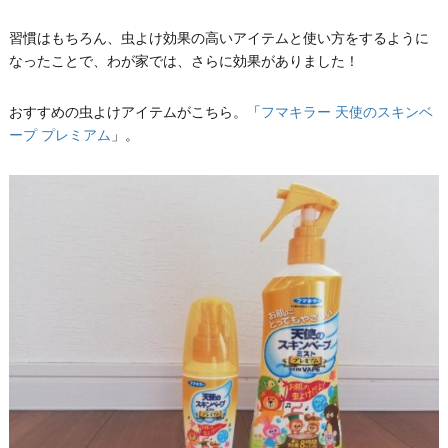
習慣はもちろん、虫よけ効果の高いアイテムと使い方をするように
なったことで、わが家では、さらに効果がありました！
おすすめの虫よけアイテムがこちら。「
フマキラー 天使のスキンベ
ープ プレミアム
」。