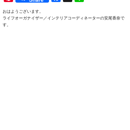
おはようございます。
ライフオーガナイザー／インテリアコーディネーターの安尾香奈で
す。