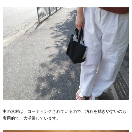
中の素材は、コーティングされているので、汚れを拭きやすいのも
実用的で、大活躍しています。