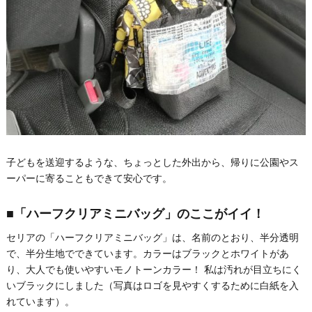
子どもを送迎するような、ちょっとした外出から、帰りに公園やス
ーパーに寄ることもできて安心です。
■「ハーフクリアミニバッグ」のここがイイ！
セリアの「ハーフクリアミニバッグ」は、名前のとおり、半分透明
で、半分生地でできています。カラーはブラックとホワイトがあ
り、大人でも使いやすいモノトーンカラー！ 私は汚れが目立ちにく
いブラックにしました（写真はロゴを見やすくするために白紙を入
れています）。