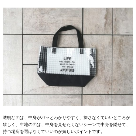
透明な面は、中身がパッとわかりやすく、探さなくていいところが
嬉しく、生地の面は、中身を見せたくないシーンで中身を隠せて、
持つ場所を選ばなくていいのが嬉しいポイントです。