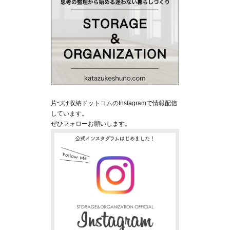
片づけ収納ドットコムのInstagramで情報配信
しています。
ぜひフォローお願いします。