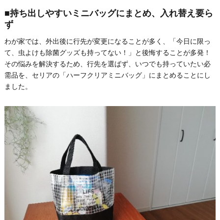
■持ち出しやすいミニバッグにまとめ、入れ替え要ら
ず
わが家では、外出後に行先が変更になることが多く、「今日に限っ
て、虫よけも除菌グッズも持ってない！」と後悔することが多発！
その悩みを解決するため、行先を選ばず、いつでも持っていたい必
需品を、セリアの「ハーフクリアミニバッグ」にまとめることにし
ました。