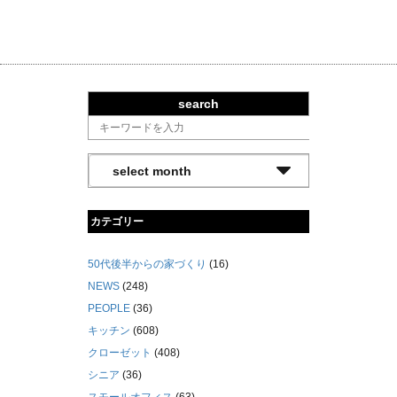
search
カテゴリー
50代後半からの家づくり
(16)
NEWS
(248)
PEOPLE
(36)
キッチン
(608)
クローゼット
(408)
シニア
(36)