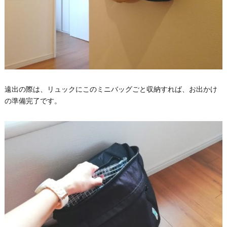
遠出の際は、リュックにこのミニバッグごと収納すれば、お出かけ
の準備完了です。