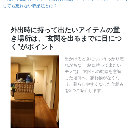
しても忘れない収納法とは？