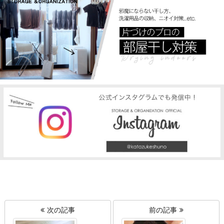
次の記事
前の記事