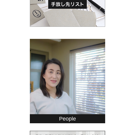
People