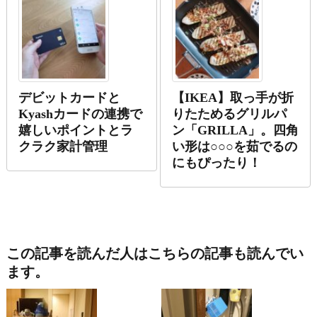
デビットカードと
【IKEA】取っ手が折
Kyashカードの連携で
りたためるグリルパ
嬉しいポイントとラ
ン「GRILLA」。四角
クラク家計管理
い形は○○○を茹でるの
にもぴったり！
この記事を読んだ人はこちらの記事も読んでい
ます。