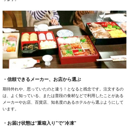
・信頼できるメーカー、お店から選ぶ
期待外れや、思っていたのと違う！となると残念です。注文するの
は、よく知っている、または普段の食材などで利用したことがある
メーカーやお店、百貨店、知名度のあるホテルから選ぶようにして
います。
・お届け状態は“重箱入り”で“冷凍”