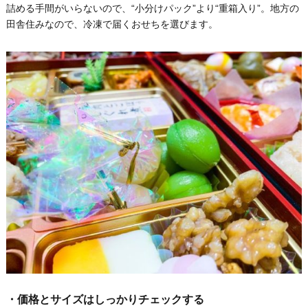
詰める手間がいらないので、“小分けパック”より“重箱入り”。地方の
田舎住みなので、冷凍で届くおせちを選びます。
・価格とサイズはしっかりチェックする