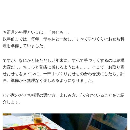
お正月の料理といえば、「おせち」。
数年前までは、毎年、母や妹と一緒に、すべて手づくりのおせち料
理を準備していました。
ですが、なにかと慌ただしい年末に、すべて手づくりするのは結構
大変だし、ちょっと苦痛に感じるようにも……。そこで、お取り寄
せおせちをメインに、一部手づくりおせちの合わせ技にしたら、計
画、準備から無理なく楽しめるようになりました。
わが家のおせち料理の選び方、楽しみ方、心がけていることをご紹
介します。