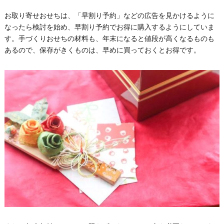
お取り寄せおせちは、「早割り予約」などの広告を見かけるように
なったら検討を始め、早割り予約でお得に購入するようにしていま
す。手づくりおせちの材料も、年末になると値段が高くなるものも
あるので、保存がきくものは、早めに買っておくとお得です。