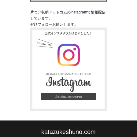
片づけ収納ドットコムのInstagramで情報配信
しています。
ぜひフォローお願いします。
katazukeshuno.com