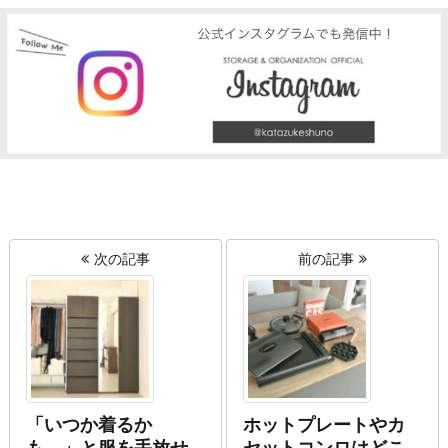
次の記事
前の記事
「いつか着るか
ホットプレートやカ