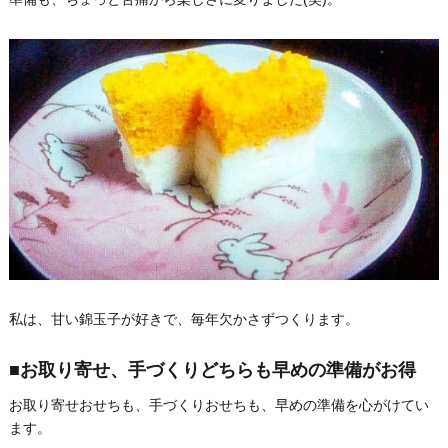
私は、甘い錦玉子が好きで、毎年欠かさずつくります。
■お取り寄せ、手づくりどちらも早めの準備がお得
お取り寄せおせちも、手づくりおせちも、早めの準備を心がけてい
ます。