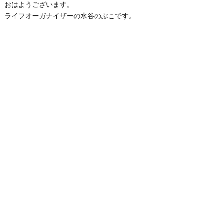
おはようございます。
ライフオーガナイザーの水谷のぶこです。