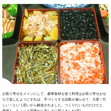
お取り寄せをメインにして、豪華食材を使う料理はお取り寄せおせ
ちで楽しむようにすれば、手づくりする品数が減らせて、大変！忙
しい！という思いから解放されました。つくりたいものだけだと、
準備も、ちょっと苦痛から楽しさに変りました(笑)。