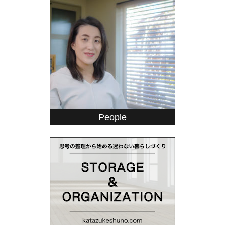
People