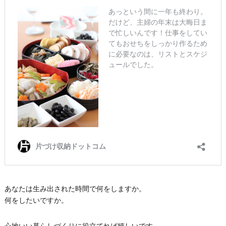
あなたは生み出された時間で何をしますか。
何をしたいですか。