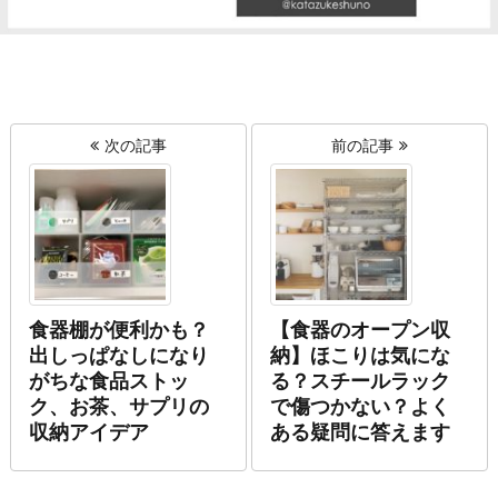
次の記事
前の記事
食器棚が便利かも？
【食器のオープン収
出しっぱなしになり
納】ほこりは気にな
がちな食品ストッ
る？スチールラック
ク、お茶、サプリの
で傷つかない？よく
収納アイデア
ある疑問に答えます