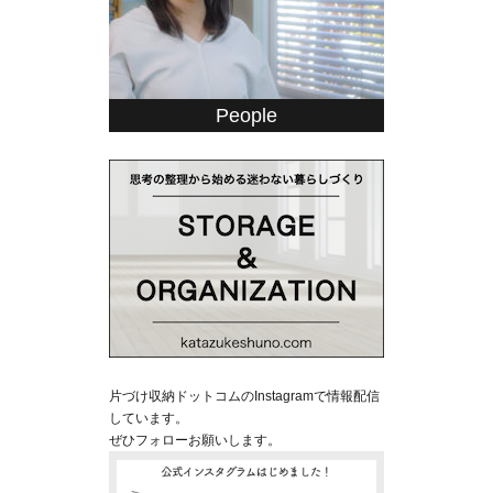
People
片づけ収納ドットコムのInstagramで情報配信
しています。
ぜひフォローお願いします。