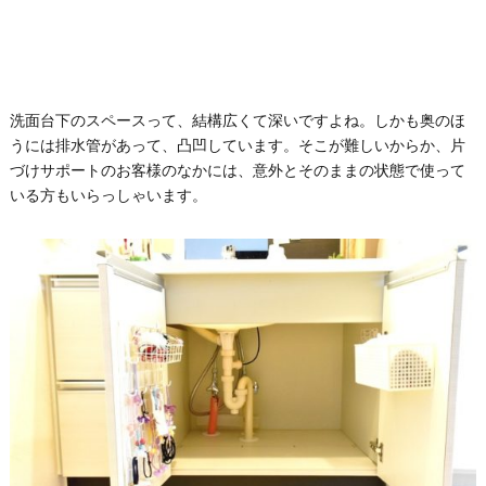
洗面台下のスペースって、結構広くて深いですよね。しかも奥のほ
うには排水管があって、凸凹しています。そこが難しいからか、片
づけサポートのお客様のなかには、意外とそのままの状態で使って
いる方もいらっしゃいます。