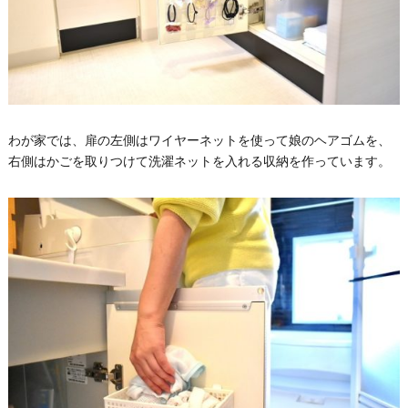
わが家では、扉の左側はワイヤーネットを使って娘のヘアゴムを、
右側はかごを取りつけて洗濯ネットを入れる収納を作っています。