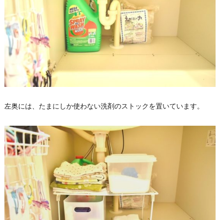
左奥には、たまにしか使わない洗剤のストックを置いています。