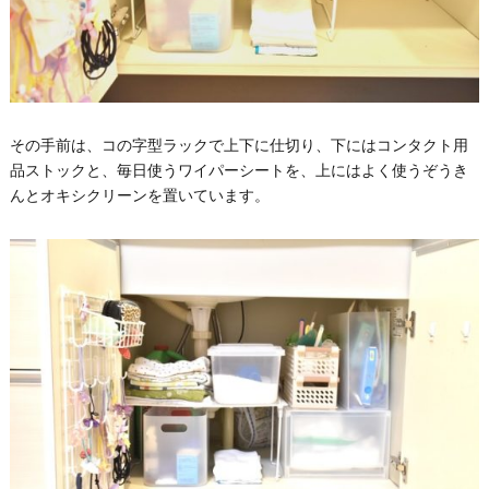
その手前は、コの字型ラックで上下に仕切り、下にはコンタクト用
品ストックと、毎日使うワイパーシートを、上にはよく使うぞうき
んとオキシクリーンを置いています。