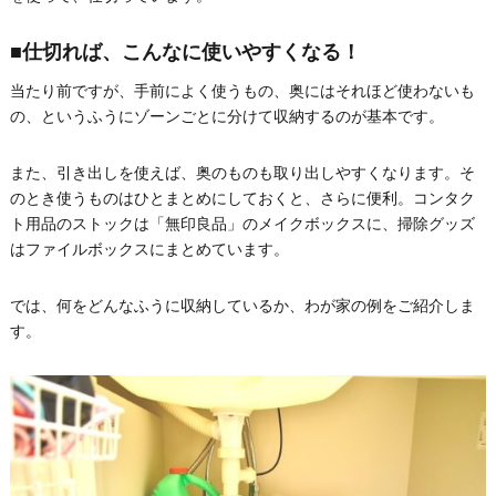
■仕切れば、こんなに使いやすくなる！
当たり前ですが、手前によく使うもの、奥にはそれほど使わないも
の、というふうにゾーンごとに分けて収納するのが基本です。
また、引き出しを使えば、奥のものも取り出しやすくなります。そ
のとき使うものはひとまとめにしておくと、さらに便利。コンタク
ト用品のストックは「無印良品」のメイクボックスに、掃除グッズ
はファイルボックスにまとめています。
では、何をどんなふうに収納しているか、わが家の例をご紹介しま
す。