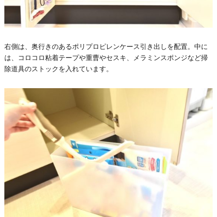
右側は、奥行きのあるポリプロピレンケース引き出しを配置。中に
は、コロコロ粘着テープや重曹やセスキ、メラミンスポンジなど掃
除道具のストックを入れています。