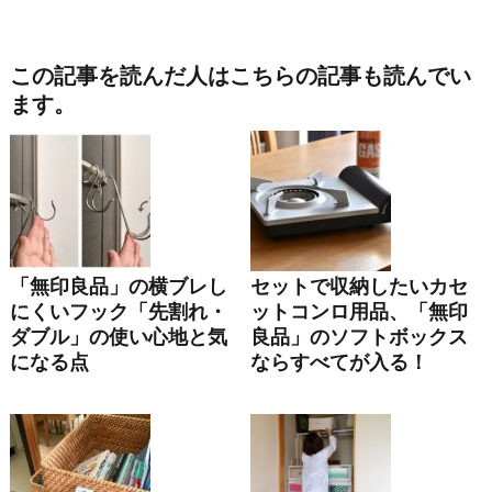
この記事を読んだ人はこちらの記事も読んでい
ます。
「無印良品」の横ブレし
セットで収納したいカセ
にくいフック「先割れ・
ットコンロ用品、「無印
ダブル」の使い心地と気
良品」のソフトボックス
になる点
ならすべてが入る！