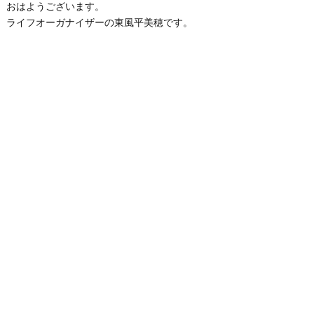
おはようございます。
ライフオーガナイザーの東風平美穂です。