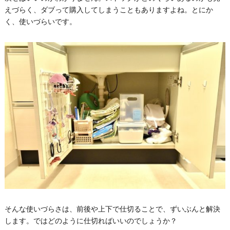
えづらく、ダブって購入してしまうこともありますよね。とにか
く、使いづらいです。
そんな使いづらさは、前後や上下で仕切ることで、ずいぶんと解決
します。ではどのように仕切ればいいのでしょうか？