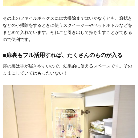
その上のファイルボックスには大掃除まではいかなくとも、窓拭き
などの小掃除をするときに使うスクイージーやペットボトルなどを
まとめて入れています。それごと引き出して持ち出すことができる
ので便利です。
■扉裏もフル活用すれば、たくさんのものが入る
扉の裏は手が届きやすいので、効果的に使えるスペースです。その
ままにしていてはもったいない！