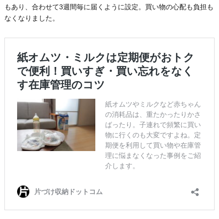
もあり、合わせて3週間毎に届くように設定。買い物の心配も負担も
なくなりました。