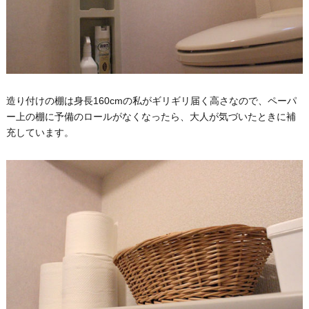
造り付けの棚は身長160cmの私がギリギリ届く高さなので、ペーパ
ー上の棚に予備のロールがなくなったら、大人が気づいたときに補
充しています。