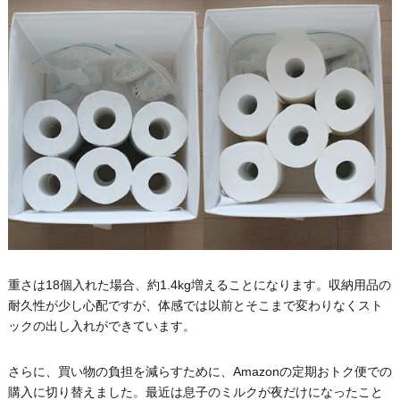
重さは18個入れた場合、約1.4kg増えることになります。収納用品の
耐久性が少し心配ですが、体感では以前とそこまで変わりなくスト
ックの出し入れができています。
さらに、買い物の負担を減らすために、Amazonの定期おトク便での
購入に切り替えました。最近は息子のミルクが夜だけになったこと