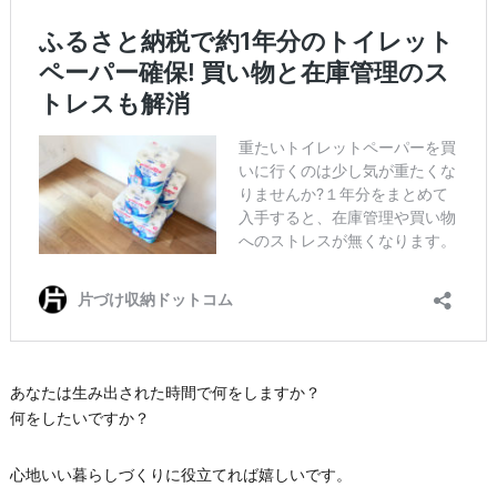
あなたは生み出された時間で何をしますか？
何をしたいですか？
心地いい暮らしづくりに役立てれば嬉しいです。