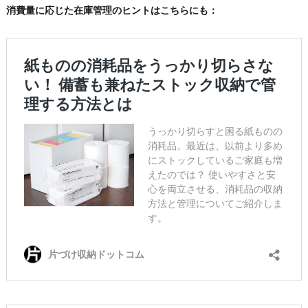
消費量に応じた在庫管理のヒントはこちらにも：