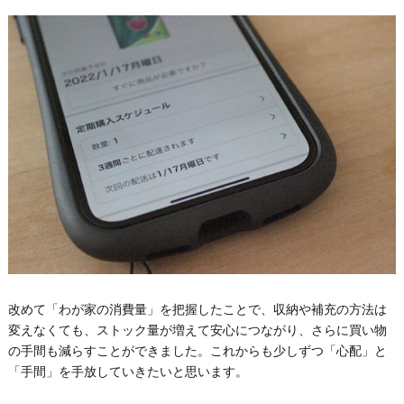
改めて「わが家の消費量」を把握したことで、収納や補充の方法は
変えなくても、ストック量が増えて安⼼につながり、さらに買い物
の⼿間も減らすことができました。これからも少しずつ「⼼配」と
「⼿間」を⼿放していきたいと思います。