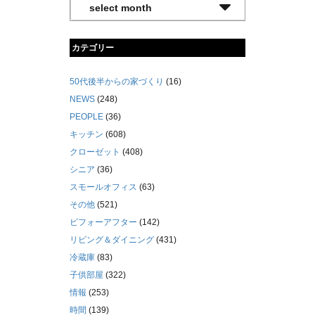
カテゴリー
50代後半からの家づくり
(16)
NEWS
(248)
PEOPLE
(36)
キッチン
(608)
クローゼット
(408)
シニア
(36)
スモールオフィス
(63)
その他
(521)
ビフォーアフター
(142)
リビング＆ダイニング
(431)
冷蔵庫
(83)
子供部屋
(322)
情報
(253)
時間
(139)