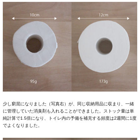
少し窮屈になりました（写真右）が、同じ収納用品に収まり、一緒
に管理していた消臭剤も入れることができました。ストック量は単
純計算で1.5倍になり、トイレ内の予備を補充する頻度は2週間に1度
でよくなりました。