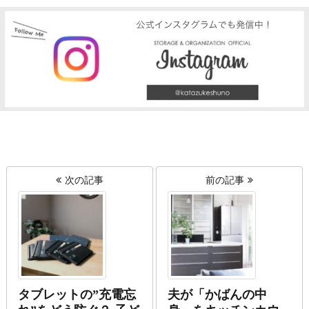
次の記事
前の記事
タブレットの”充電忘
夫が「かばんの中