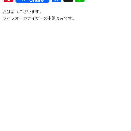
おはようございます。
ライフオーガナイザーの中沢まみです。