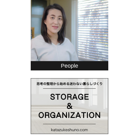
People