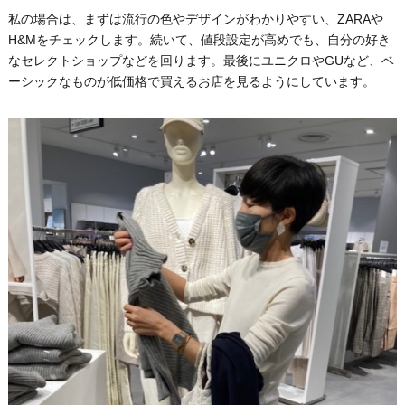
私の場合は、まずは流行の色やデザインがわかりやすい、ZARAや
H&Mをチェックします。続いて、値段設定が高めでも、自分の好き
なセレクトショップなどを回ります。最後にユニクロやGUなど、ベ
ーシックなものが低価格で買えるお店を見るようにしています。