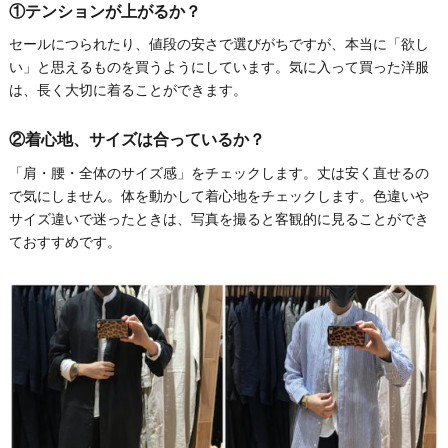
①テンションが上がるか？
セールにつられたり、値段の安さで選びがちですが、本当に「欲し
い」と思えるものを買うようにしています。気に入って買った洋服
は、長く大切に着ることができます。
②着心地、サイズは合っているか？
「肩・腰・全体のサイズ感」をチェックします。丈は安く直せるの
で気にしません。体を動かして着心地をチェックします。色違いや
サイズ違いで迷ったときは、写真を撮ると客観的に見ることができ
ておすすめです。