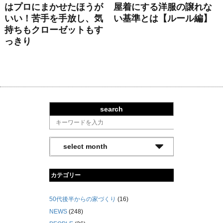
はプロにまかせたほうが
屋着にする洋服の譲れな
いい！苦手を手放し、気
い基準とは【ルール編】
持ちもクローゼットもす
っきり
search
カテゴリー
50代後半からの家づくり
(16)
NEWS
(248)