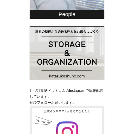
People
片づけ収納ドットコムのInstagramで情報配信
しています。
ぜひフォローお願いします。