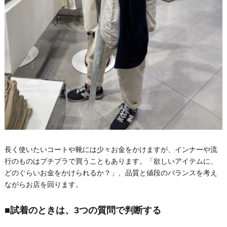
長く使いたいコートや靴には少々お金をかけますが、インナーや流
行のものはプチプラで買うこともあります。「欲しいアイテムに、
どのぐらいお金をかけられるか？」、品質と値段のバランスを考え
ながらお店を回ります。
■試着のときは、3つの質問で判断する