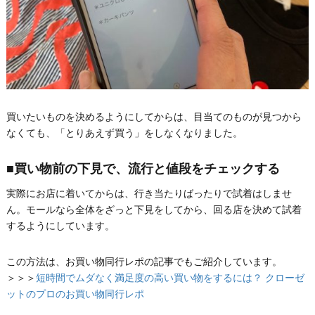
買いたいものを決めるようにしてからは、目当てのものが見つから
なくても、「とりあえず買う」をしなくなりました。
■買い物前の下見で、流行と値段をチェックする
実際にお店に着いてからは、行き当たりばったりで試着はしませ
ん。モールなら全体をざっと下見をしてから、回る店を決めて試着
するようにしています。
この方法は、お買い物同行レポの記事でもご紹介しています。
＞＞＞
短時間でムダなく満足度の高い買い物をするには？ クローゼ
ットのプロのお買い物同行レポ