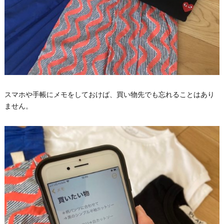
スマホや手帳にメモをしておけば、買い物先でも忘れることはあり
ません。