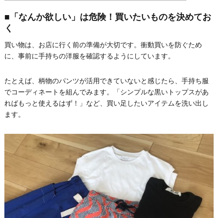
■「なんか欲しい」は危険！買いたいものを決めてお
く
買い物は、お店に行く前の準備が大切です。衝動買いを防ぐため
に、事前に手持ちの洋服を確認するようにしています。
たとえば、柄物のパンツが活用できていないと感じたら、手持ち服
でコーディネートを組んでみます。「シンプルな黒いトップスがあ
ればもっと使えるはず！」など、買い足したいアイテムを洗い出し
ます。