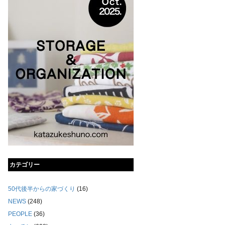
カテゴリー
50代後半からの家づくり
(16)
NEWS
(248)
PEOPLE
(36)