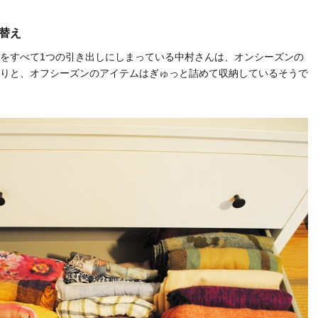
衣替え
をすべて1つの引き出しにしまっている中村さんは、オンシーズンの
りと、オフシーズンのアイテムはぎゅっと詰めて収納しているそうで