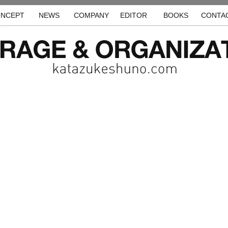
NCEPT
NEWS
COMPANY
EDITOR
BOOKS
CONTA