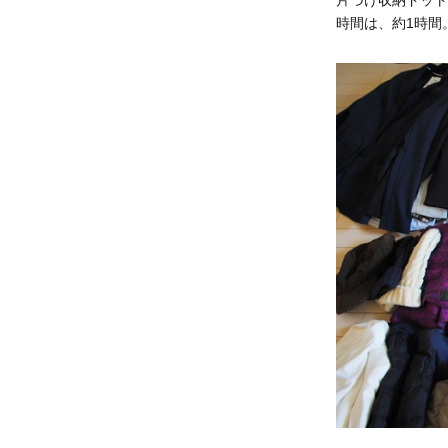
片づけ収納ドット
時間は、約1時間