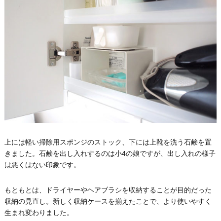
上には軽い掃除用スポンジのストック、下には上靴を洗う石鹸を置
きました。石鹸を出し入れするのは小4の娘ですが、出し入れの様子
は悪くはない印象です。
もともとは、ドライヤーやヘアブラシを収納することが目的だった
収納の見直し。新しく収納ケースを揃えたことで、より使いやすく
生まれ変わりました。