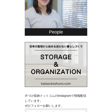
People
片づけ収納ドットコムのInstagramで情報配信
しています。
ぜひフォローお願いします。