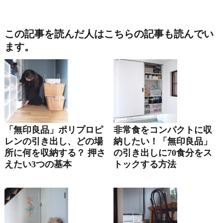
この記事を読んだ人はこちらの記事も読んでい
ます。
「無印良品」ポリプロピ
非常食をコンパクトに収
レンの引き出し、どの場
納したい！「無印良品」
所に何を収納する？ 押さ
の引き出しに70食分をス
えたい3つの基本
トックする方法