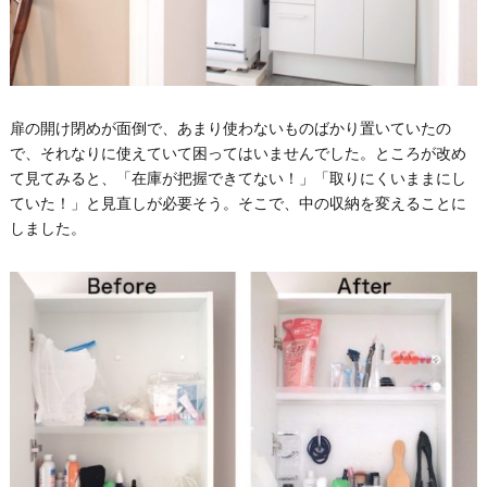
扉の開け閉めが面倒で、あまり使わないものばかり置いていたの
で、それなりに使えていて困ってはいませんでした。ところが改め
て見てみると、「在庫が把握できてない！」「取りにくいままにし
ていた！」と見直しが必要そう。そこで、中の収納を変えることに
しました。