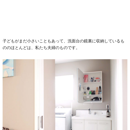
子どもがまだ小さいこともあって、洗面台の鏡裏に収納しているも
ののほとんどは、私たち夫婦のものです。