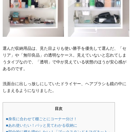
選んだ収納用品は、見た目よりも使い勝手を優先して選んだ、「セ
リア」や「無印良品」の透明なケース。見えていないと忘れてしま
うタイプなので、「透明」で中が見えている状態のほうが安心感が
あるのです。
洗面台に出しっ放しにしていたドライヤー、ヘアブラシも鏡の中に
しまえるようになりました。
目次
■身長に合わせて棚ごとにコーナー分け！
■あれ使いたい！パッと見てわかる収納に
■部分的に棚を増やしたい！「ブックスタンド＆マグネット」