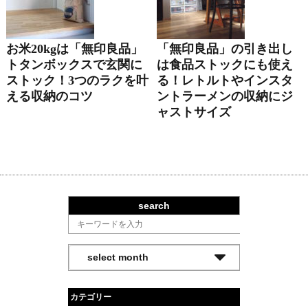
お米20kgは「無印良品」
「無印良品」の引き出し
トタンボックスで玄関に
は食品ストックにも使え
ストック！3つのラクを叶
る！レトルトやインスタ
える収納のコツ
ントラーメンの収納にジ
ャストサイズ
search
カテゴリー