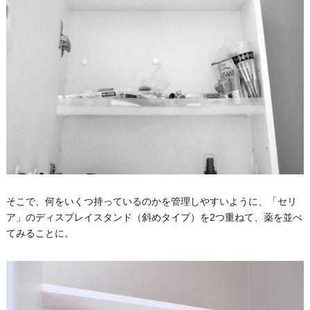
そこで、何をいくつ持っているのかを管理しやすいように、「セリ
ア」のディスプレイスタンド（斜めタイプ）を2つ重ねて、薬を並べ
てみることに。