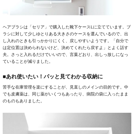
ヘアブラシは「セリア」で購入した靴下ケースLに立てています。ブ
ラシに対して少しゆとりある大きさのケースを選んでいるので、出
し入れのときも引っかかりにくく、戻しやすいようです。「自分で
は定位置は決められないけど、決めてくれたら戻すよ」とよく話す
夫。さっと入れるだけでいいので、言葉どおり、出しっ放しになっ
ていることが減りました。
■あれ使いたい！パッと見てわかる収納に
苦手な在庫管理を楽にすることが、見直しのメインの目的です。中
でも皮膚薬は、同じ薬がいくつもあったり、病院の袋に入ったまま
のものもありました。