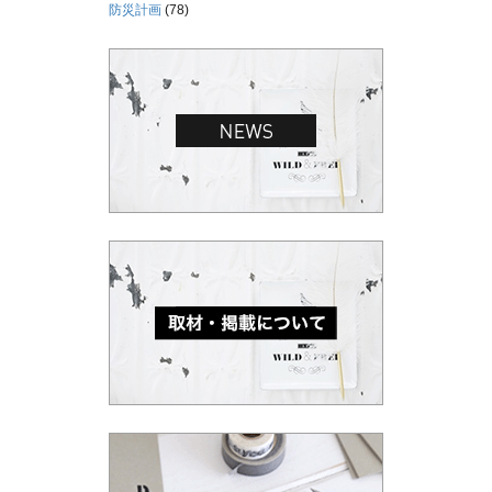
防災計画
(78)