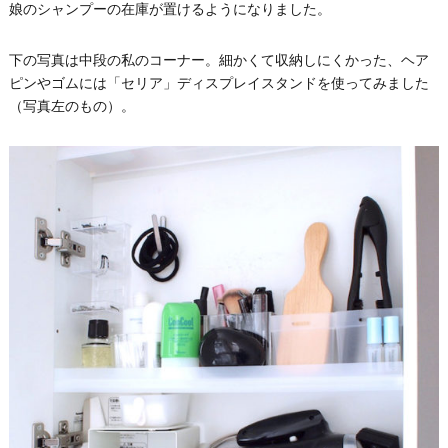
娘のシャンプーの在庫が置けるようになりました。
下の写真は中段の私のコーナー。細かくて収納しにくかった、ヘア
ピンやゴムには「セリア」ディスプレイスタンドを使ってみました
（写真左のもの）。