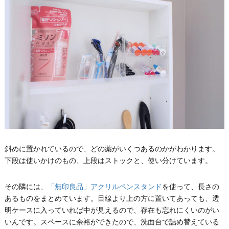
斜めに置かれているので、どの薬がいくつあるのかがわかります。
下段は使いかけのもの、上段はストックと、使い分けています。
その隣には、
「無印良品」アクリルペンスタンド
を使って、長さの
あるものをまとめています。目線より上の方に置いてあっても、透
明ケースに入っていれば中が見えるので、存在も忘れにくいのがい
いんです。スペースに余裕ができたので、洗面台で詰め替えている