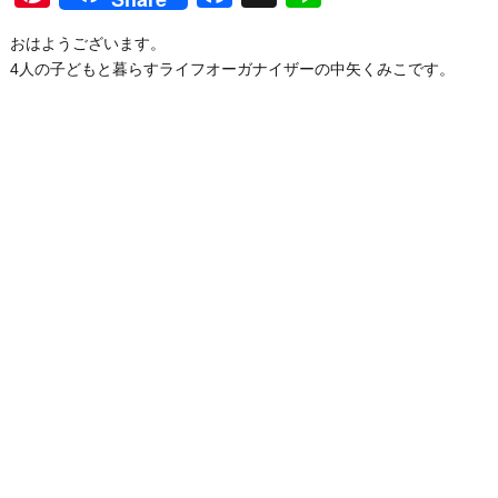
おはようございます。
4人の子どもと暮らすライフオーガナイザーの中矢くみこです。