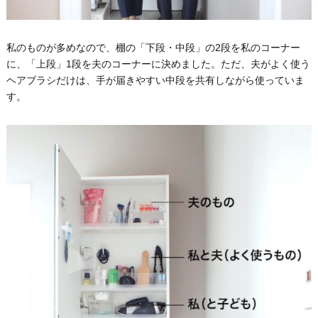
私のものが多めなので、棚の「下段・中段」の2段を私のコーナー
に、「上段」1段を夫のコーナーに決めました。ただ、夫がよく使う
ヘアブラシだけは、手が届きやすい中段を共有しながら使っていま
す。