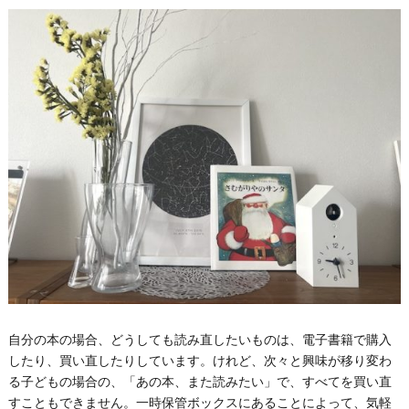
自分の本の場合、どうしても読み直したいものは、電子書籍で購入
したり、買い直したりしています。けれど、次々と興味が移り変わ
る子どもの場合の、「あの本、また読みたい」で、すべてを買い直
すこともできません。一時保管ボックスにあることによって、気軽