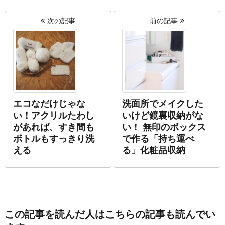
次の記事
前の記事
エコなだけじゃな
洗面所でメイクした
い！アクリルたわし
いけど鏡裏収納がな
があれば、すき間も
い！ 無印のボックス
ボトルもすっきり洗
で作る「持ち運べ
える
る」化粧品収納
この記事を読んだ人はこちらの記事も読んでい