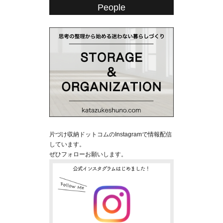
People
片づけ収納ドットコムのInstagramで情報配信
しています。
ぜひフォローお願いします。