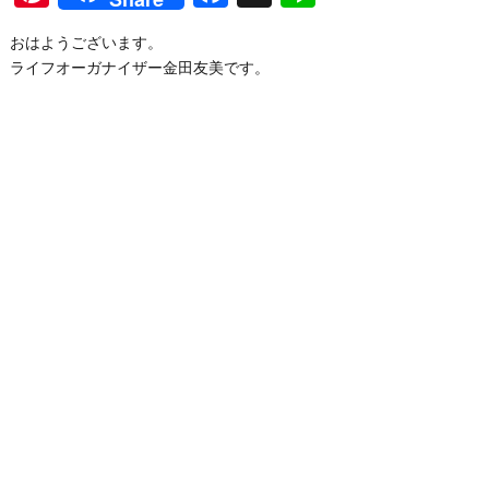
おはようございます。
ライフオーガナイザー金田友美です。