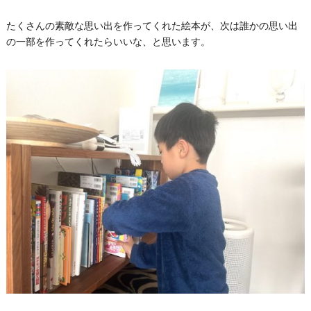
たくさんの素敵な思い出を作ってくれた絵本が、次は誰かの思い出
の一部を作ってくれたらいいな、と思います。