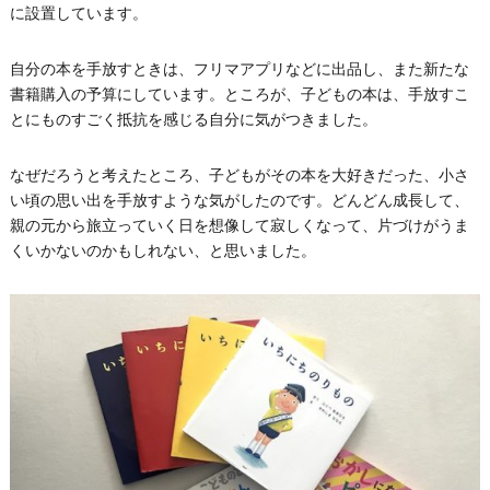
に設置しています。
自分の本を手放すときは、フリマアプリなどに出品し、また新たな
書籍購入の予算にしています。ところが、子どもの本は、手放すこ
とにものすごく抵抗を感じる自分に気がつきました。
なぜだろうと考えたところ、子どもがその本を大好きだった、小さ
い頃の思い出を手放すような気がしたのです。どんどん成長して、
親の元から旅立っていく日を想像して寂しくなって、片づけがうま
くいかないのかもしれない、と思いました。