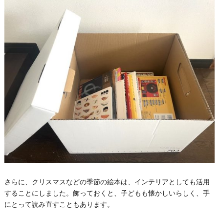
さらに、クリスマスなどの季節の絵本は、インテリアとしても活用
することにしました。飾っておくと、子どもも懐かしいらしく、手
にとって読み直すこともあります。