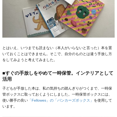
とはいえ、いつまでも読まない（本人がいらないと言った）本を置
いておくことはできません。そこで、自分のものとは違う手放し方
をしてみようと考えてみました。
■すぐの手放しをやめて一時保管。インテリアとして
活用
子どもが手放した本は、私の気持ちの踏んぎりがつくまで、一時保
管ボックスに取っておくようにしました。一時保管ボックスには、
使い勝手の良い
「Fellowes」の「バンカーズボックス」
を使用して
います。