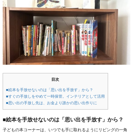
目次
■絵本を手放せないのは「思い出を手放す」から？
■すぐの手放しをやめて一時保管。インテリアとして活用
■思い出の手放し先は、お金より誰かの思い出作りに
■絵本を手放せないのは「思い出を手放す」から？
子どもの本コーナーは、いつでも手に取れるようにリビングの一角