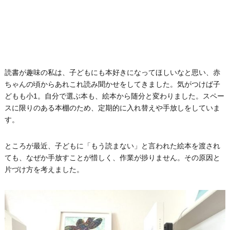
読書が趣味の私は、子どもにも本好きになってほしいなと思い、赤
ちゃんの頃からあれこれ読み聞かせをしてきました。気がつけば子
どもも小1。自分で選ぶ本も、絵本から随分と変わりました。スペー
スに限りのある本棚のため、定期的に入れ替えや手放しをしていま
す。
ところが最近、子どもに「もう読まない」と言われた絵本を渡され
ても、なぜか手放すことが惜しく、作業が捗りません。その原因と
片づけ方を考えました。