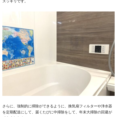
スッキリです。
さらに、強制的に掃除ができるように、換気扇フィルターや浄水器
を定期配送にして、届くたびに中掃除をして、年末大掃除の回避が