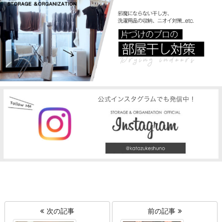
次の記事
前の記事