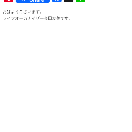
おはようございます。
ライフオーガナイザー金田友美です。