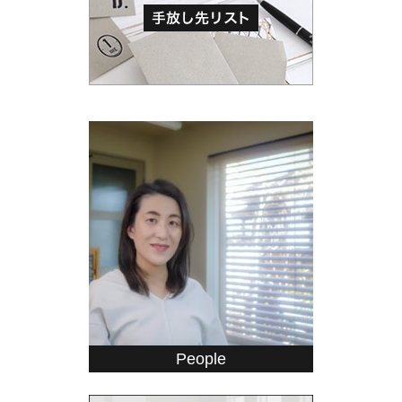
People