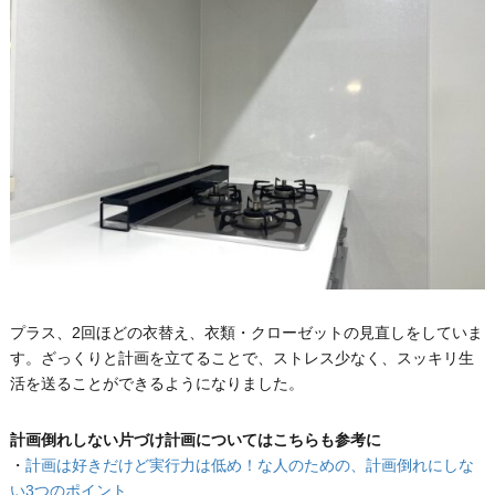
プラス、2回ほどの衣替え、衣類・クローゼットの見直しをしていま
す。ざっくりと計画を立てることで、ストレス少なく、スッキリ生
活を送ることができるようになりました。
計画倒れしない片づけ計画についてはこちらも参考に
・
計画は好きだけど実行力は低め！な人のための、計画倒れにしな
い3つのポイント