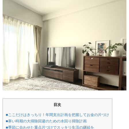
目次
■ここだけはきっちり！年間支出計画を把握してお金の片づけ
■寒い時期の大掃除回避のための水回り掃除計画
■季節に合わせた重点片づけでスッキリ生活の継続を