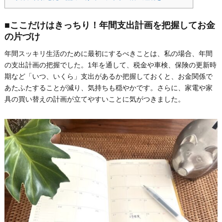
■ここだけはきっちり！年間支出計画を把握してお金
の片づけ
年間スッキリ生活のために最初にするべきことは、私の場合、年間
の支出計画の把握でした。1年を通して、税金や車検、保険の更新時
期など「いつ、いくら」支出があるか把握しておくと、お金関係で
あたふたすることが減り、気持ちも穏やかです。さらに、家電や家
具の買い替えの計画が立てやすいことに気がつきました。