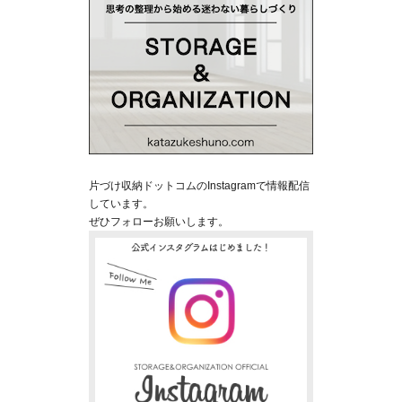
片づけ収納ドットコムのInstagramで情報配信
しています。
ぜひフォローお願いします。