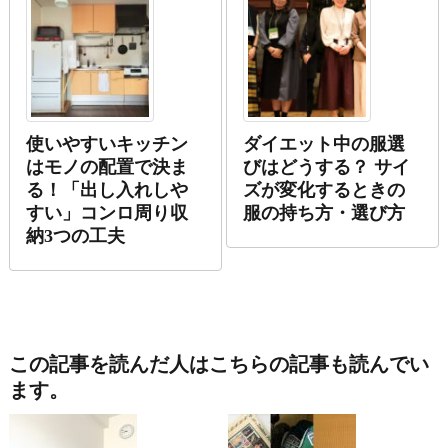
使いやすいキッチン
ダイエット中の服選
はモノの配置で決ま
びはどうする？ サイ
る！「出し入れしや
ズが変化するときの
すい」コンロ周り収
服の持ち方・選び方
納3つの工夫
この記事を読んだ人はこちらの記事も読んでい
ます。