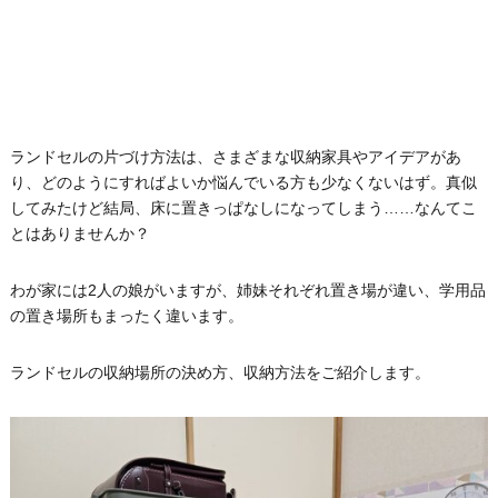
ランドセルの片づけ方法は、さまざまな収納家具やアイデアがあ
り、どのようにすればよいか悩んでいる方も少なくないはず。真似
してみたけど結局、床に置きっぱなしになってしまう……なんてこ
とはありませんか？
わが家には2人の娘がいますが、姉妹それぞれ置き場が違い、学用品
の置き場所もまったく違います。
ランドセルの収納場所の決め方、収納方法をご紹介します。