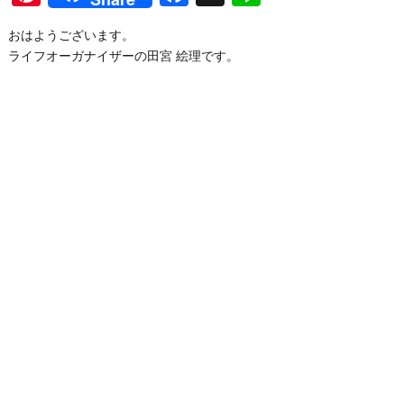
おはようございます。
ライフオーガナイザーの田宮 絵理です。