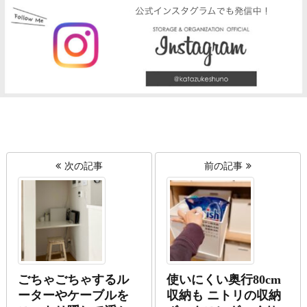
次の記事
前の記事
ごちゃごちゃするル
使いにくい奥行80cm
ーターやケーブルを
収納も ニトリの収納