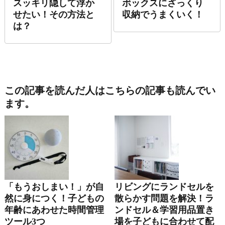
スッキリ隠して浮か
ボックスにざっくり
せたい！その方法と
収納でうまくいく！
は？
この記事を読んだ人はこちらの記事も読んでい
ます。
「もうおしまい！」が自
リビングにランドセルを
然に身につく！子どもの
散らかす問題を解決！ラ
年齢にあわせた時間管理
ンドセル＆学習用品置き
ツール3つ
場を子どもに合わせて配