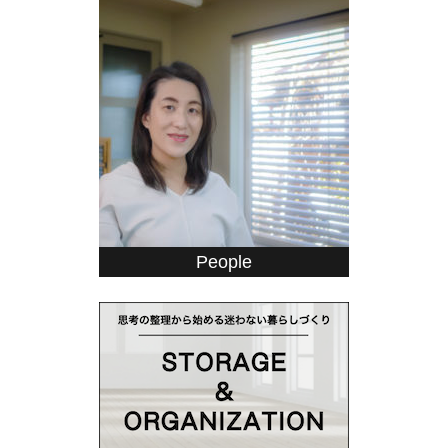
People