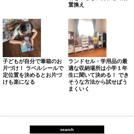
置換え
子どもが自分で筆箱のお
ランドセル・学用品の最
片づけ！ ラベルシールで
適な収納場所は小学１年
定位置を決めるとお片づ
生に聞いて決める！ でき
けも楽になる
そうな方法から試せばう
まくいく
search