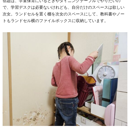
宿題は、学童保育にいるときやダイニングテーブルでやりたいの
で、学習デスクは必要ないけれども、自分だけのスペースは欲しい
次女。ランドセルを置く棚を次女のスペースにして、教科書やノー
トもランドセル横のファイルボックスに収納しています。