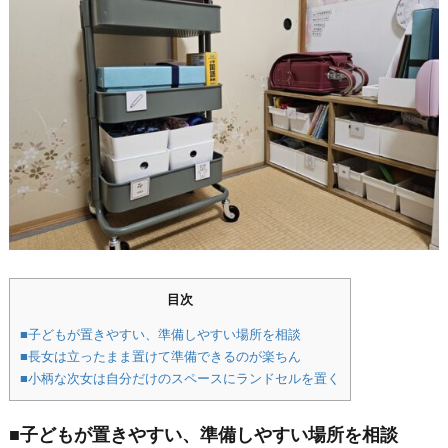
目次
■子どもが置きやすい、準備しやすい場所を相談
■長女は立ったまま置けて準備できるのが楽ちん
■小柄な次女は自分だけのスペースにランドセルを置く
■子どもが置きやすい、準備しやすい場所を相談