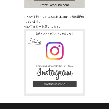
片づけ収納ドットコムのInstagramで情報配信
しています。
ぜひフォローお願いします。