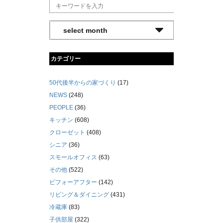
カテゴリー
50代後半からの家づくり
(17)
NEWS
(248)
PEOPLE
(36)
キッチン
(608)
クローゼット
(408)
シニア
(36)
スモールオフィス
(63)
その他
(522)
ビフォーアフター
(142)
リビング＆ダイニング
(431)
冷蔵庫
(83)
子供部屋
(322)