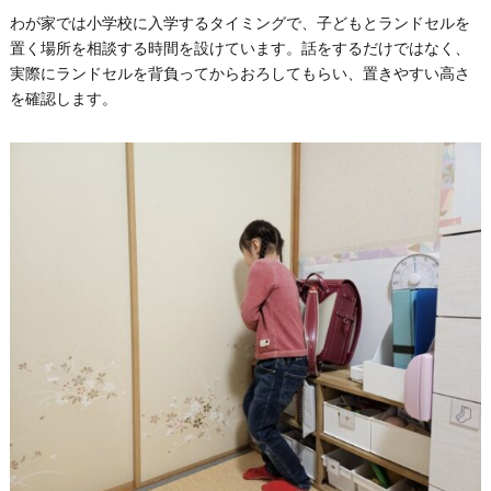
わが家では小学校に入学するタイミングで、子どもとランドセルを
置く場所を相談する時間を設けています。話をするだけではなく、
実際にランドセルを背負ってからおろしてもらい、置きやすい高さ
を確認します。