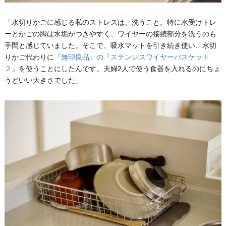
「水切りかごに感じる私のストレスは、洗うこと。特に水受けトレ
ーとかごの脚は水垢がつきやすく、ワイヤーの接続部分を洗うのも
手間と感じていました。そこで、吸水マットを引き続き使い、水切
りかご代わりに
『無印良品』の『ステンレスワイヤーバスケット
２』
を使うことにしたんです。夫婦2人で使う食器を入れるのにちょ
うどいい大きさでした」