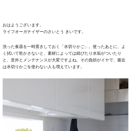
おはようございます。
ライフオーガナイザーのさいとう きいです。
洗った食器を一時置きしておく「水切りかご」。使ったあとに、よ
く拭いて乾かさないと、素材によっては錆びたり水垢がついたり
と、意外とメンテナンスが大変ですよね。その負担がイヤで、最近
は水切りかごを使わない人も増えています。