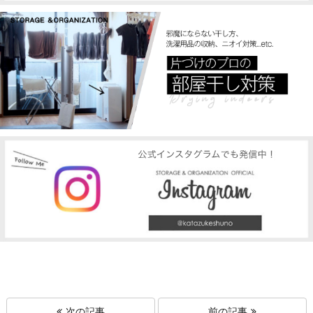
次の記事
前の記事