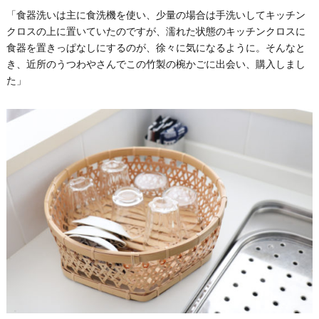
「食器洗いは主に食洗機を使い、少量の場合は手洗いしてキッチン
クロスの上に置いていたのですが、濡れた状態のキッチンクロスに
食器を置きっぱなしにするのが、徐々に気になるように。そんなと
き、近所のうつわやさんでこの竹製の椀かごに出会い、購入しまし
た」