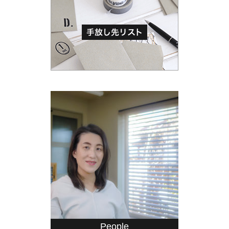
People