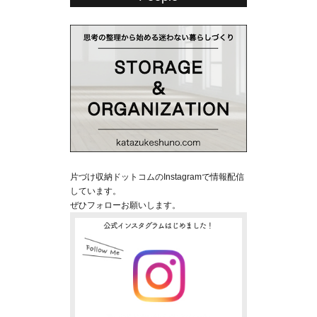
片づけ収納ドットコムのInstagramで情報配信
しています。
ぜひフォローお願いします。