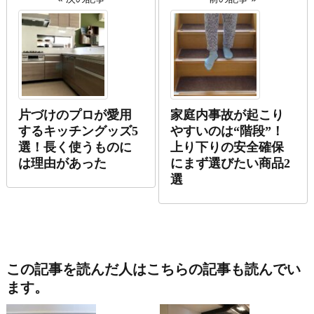
片づけのプロが愛用
家庭内事故が起こり
するキッチングッズ5
やすいのは“階段”！
選！長く使うものに
上り下りの安全確保
は理由があった
にまず選びたい商品2
選
この記事を読んだ人はこちらの記事も読んでい
ます。