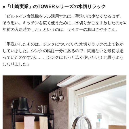
●「山崎実業」のTOWERシリーズの水切りラック
「ビルトイン食洗機をフル活用すれば、手洗いは少なくなるはず。
そう思い、キッチンを広く使うために、水切りかごを手放したのが4
年前の入居時でした」というのは、ライターの和田さや子さん。
「手洗いしたものは、シンクについていた水切りラックの上で乾か
していました。シンクの幅は十分にあるので、問題ないと最初は思
っていたのですが……。シンクはもっと広く使いたい！と思うよう
になりました」