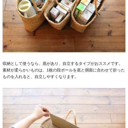
収納として使うなら、底があり、自立するタイプがおススメです。
素材が柔らかいものは、1枚の段ボールを底と側面に合わせて折った
ものを入れると、自立しやすくなります。