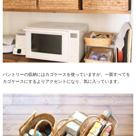
パントリーの収納にはカゴケースを使っていますが、一面すべてを
カゴケースにするよりアクセントになり、気に入っています。