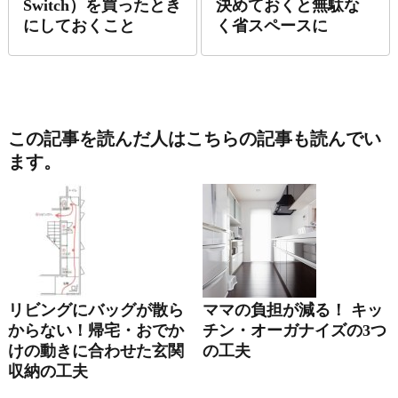
Switch）を買ったとき
決めておくと無駄な
にしておくこと
く省スペースに
この記事を読んだ人はこちらの記事も読んでい
ます。
リビングにバッグが散ら
ママの負担が減る！ キッ
からない！帰宅・おでか
チン・オーガナイズの3つ
けの動きに合わせた玄関
の工夫
収納の工夫