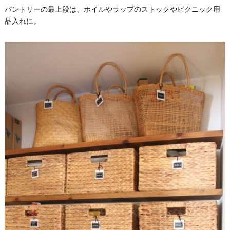
パントリーの最上段は、ホイルやラップのストックやピクニック用
品入れに。