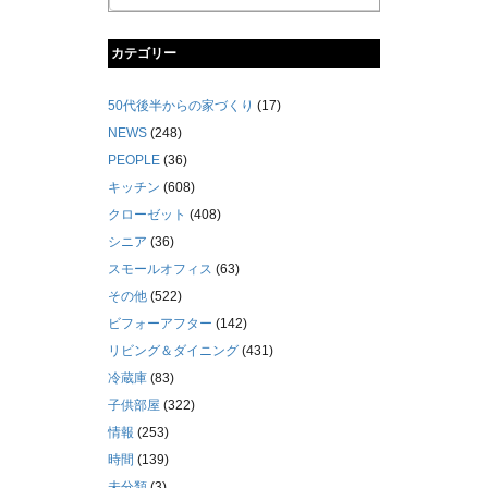
カテゴリー
50代後半からの家づくり
(17)
NEWS
(248)
PEOPLE
(36)
キッチン
(608)
クローゼット
(408)
シニア
(36)
スモールオフィス
(63)
その他
(522)
ビフォーアフター
(142)
リビング＆ダイニング
(431)
冷蔵庫
(83)
子供部屋
(322)
情報
(253)
時間
(139)
未分類
(3)