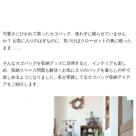
可愛さにひかれて買ったカゴバッグ、使わずに眠らせていません
か？ お気に入りのはずなのに、気づけばクローゼットの奥に眠った
まま……。
そんなカゴバッグを収納グッズに活用すると、インテリアも楽し
め、収納スペース問題も解決！お気に入りのバッグを暮らしの中で
楽しめるようになりました。私が実践してるカゴバッグ収納アイデ
アをご紹介します。