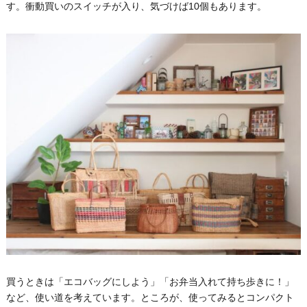
す。衝動買いのスイッチが入り、気づけば10個もあります。
買うときは「エコバッグにしよう」「お弁当入れて持ち歩きに！」
など、使い道を考えています。ところが、使ってみるとコンパクト