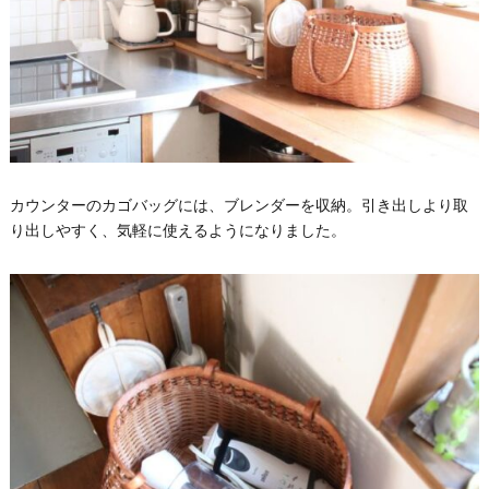
カウンターのカゴバッグには、ブレンダーを収納。引き出しより取
り出しやすく、気軽に使えるようになりました。