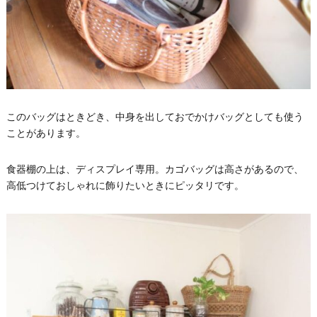
このバッグはときどき、中身を出しておでかけバッグとしても使う
ことがあります。
食器棚の上は、ディスプレイ専用。カゴバッグは高さがあるので、
高低つけておしゃれに飾りたいときにピッタリです。