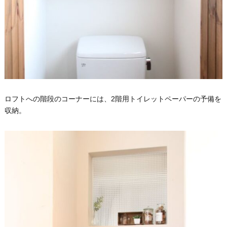
ロフトへの階段のコーナーには、2階用トイレットペーパーの予備を
収納。