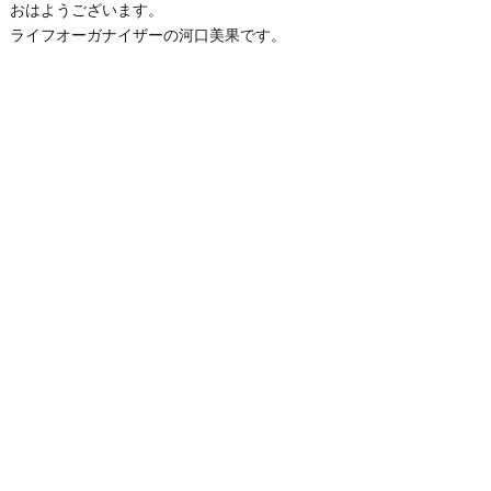
おはようございます。
ライフオーガナイザーの河口美果です。