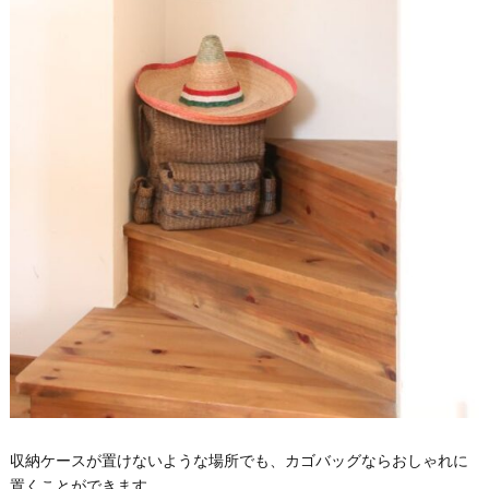
収納ケースが置けないような場所でも、カゴバッグならおしゃれに
置くことができます。