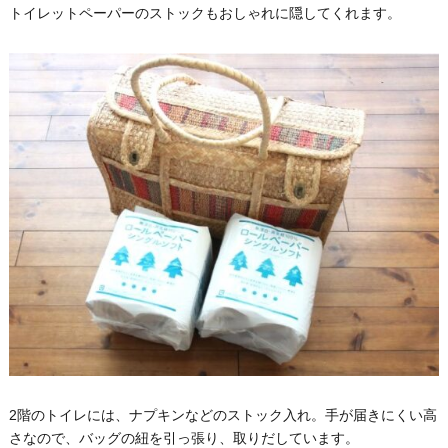
トイレットペーパーのストックもおしゃれに隠してくれます。
2階のトイレには、ナプキンなどのストック入れ。手が届きにくい高
さなので、バッグの紐を引っ張り、取りだしています。