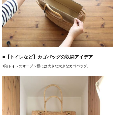
■【トイレなど】カゴバッグの収納アイデア
1階トイレのオープン棚には大きな大きなカゴバッグ。