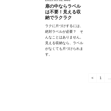
扉の中ならラベル
は不要！見える収
納でラクラク
ラクに片づけするには、
絶対ラベルが必要？ そ
んなことはありません。
見える収納なら、ラベル
がなくても片づけられま
す。
<
1