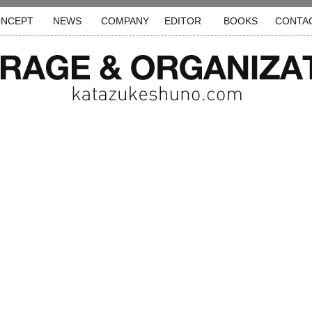
NCEPT
NEWS
COMPANY
EDITOR
BOOKS
CONTA