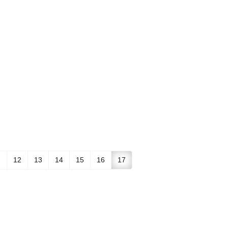
…
12
13
14
15
16
17