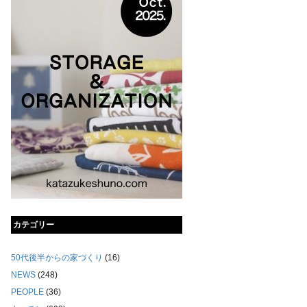
カテゴリー
50代後半からの家づくり
(16)
NEWS
(248)
PEOPLE
(36)