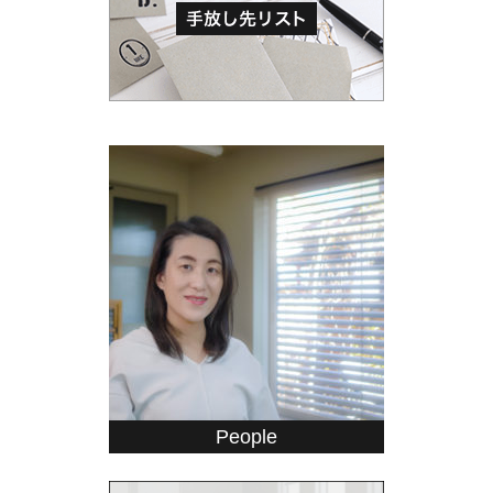
People