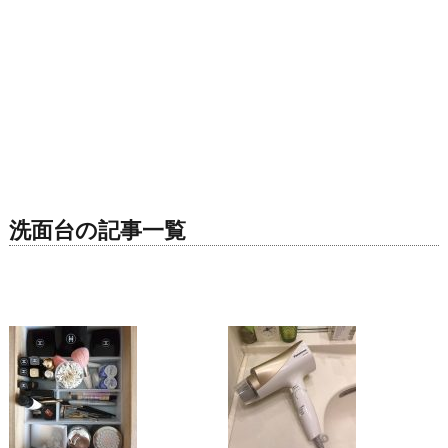
洗面台の記事一覧