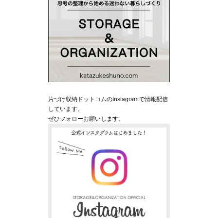
片づけ収納ドットコムのInstagramで情報配信
しています。
ぜひフォローお願いします。