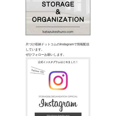
片づけ収納ドットコムのInstagramで情報配信
しています。
ぜひフォローお願いします。