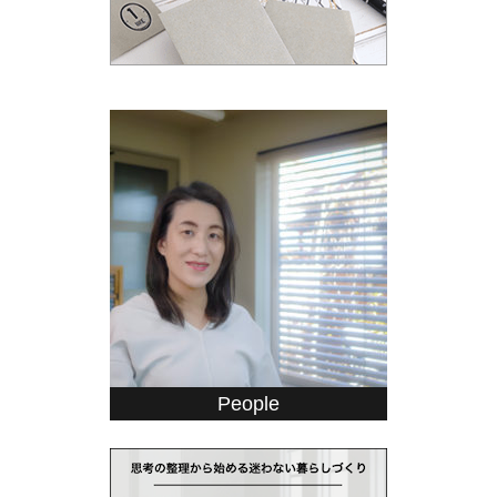
People