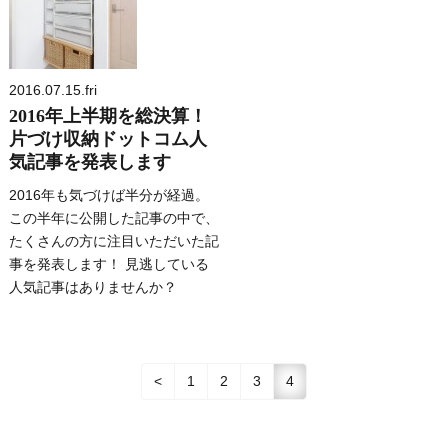
2016.07.15.fri
2016年上半期を総決算！
片づけ収納ドットコム人
気記事を発表します
2016年も気づけば半分が経過。
この半年に公開した記事の中で、
たくさんの方に注目いただいた記
事を発表します！ 見逃している
人気記事はありませんか？
<
1
2
3
4