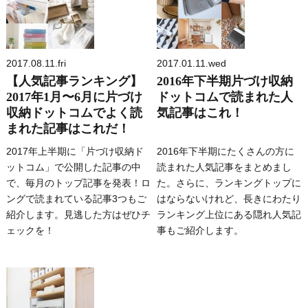
2017.08.11.fri
2017.01.11.wed
【人気記事ランキング】
2016年下半期片づけ収納
2017年1月〜6月に片づけ
ドットコムで読まれた人
収納ドットコムでよく読
気記事はこれ！
まれた記事はこれだ！
2017年上半期に「片づけ収納ド
2016年下半期にたくさんの方に
ットコム」で公開した記事の中
読まれた人気記事をまとめまし
で、毎月のトップ記事を発表！ロ
た。さらに、ランキングトップに
ングで読まれている記事3つもご
はならないけれど、長きにわたり
紹介します。見逃した方はぜひチ
ランキング上位にある隠れ人気記
ェックを！
事もご紹介します。