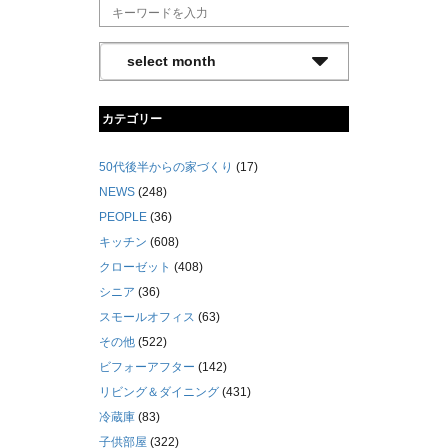
カテゴリー
50代後半からの家づくり
(17)
NEWS
(248)
PEOPLE
(36)
キッチン
(608)
クローゼット
(408)
シニア
(36)
スモールオフィス
(63)
その他
(522)
ビフォーアフター
(142)
リビング＆ダイニング
(431)
冷蔵庫
(83)
子供部屋
(322)