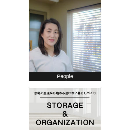
People