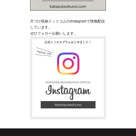
片づけ収納ドットコムのInstagramで情報配信
しています。
ぜひフォローお願いします。