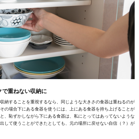
クで重ねない収納に
収納することを重視するなら、同じような大きさの食器は重ねるのが
その場合下にある食器を使うには、上にある食器を持ち上げることが
と、恥ずかしながら下にある食器は、私にとってはあってないような
出して使うことができたとしても、元の場所に戻せない自信（？）が