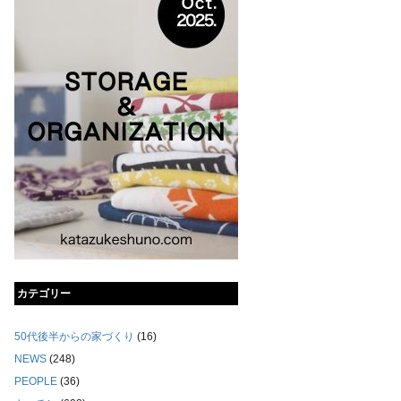
カテゴリー
50代後半からの家づくり
(16)
NEWS
(248)
PEOPLE
(36)