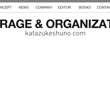
NCEPT
NEWS
COMPANY
EDITOR
BOOKS
CONTA