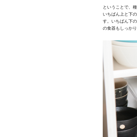
ということで、種
いちばん上と下の
す。いちばん下の
の食器もしっかり