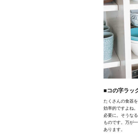
■コの字ラッ
たくさんの食器を
効率的ですよね。
必要に。そうなる
ものです。万が一
あります。