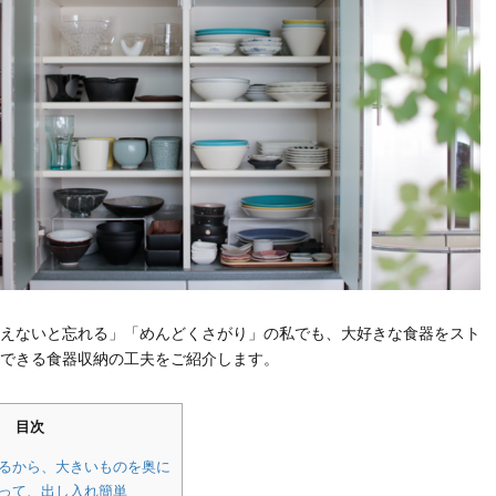
えないと忘れる」「めんどくさがり」の私でも、大好きな食器をスト
できる食器収納の工夫をご紹介します。
目次
れるから、大きいものを奥に
作って、出し入れ簡単