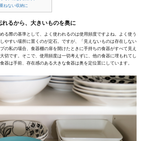
で重ねない収納に
忘れるから、大きいものを奥に
める際の基準として、よく使われるのは使用頻度ですよね。よく使う
しやすい場所に置くのが定石。ですが、「見えないものは存在しない
プの私の場合、食器棚の扉を開けたときに手持ちの食器がすべて見え
大切です。そこで、使用頻度は一切考えずに、他の食器に埋もれてし
食器は手前、存在感のある大きな食器は奥を定位置にしています。