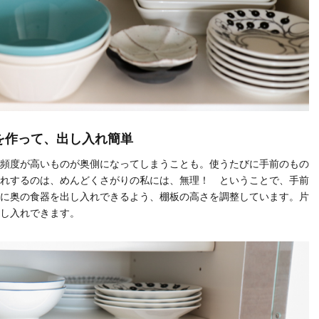
を作って、出し入れ簡単
頻度が高いものが奥側になってしまうことも。使うたびに手前のもの
れするのは、めんどくさがりの私には、無理！ ということで、手前
に奥の食器を出し入れできるよう、棚板の高さを調整しています。片
し入れできます。