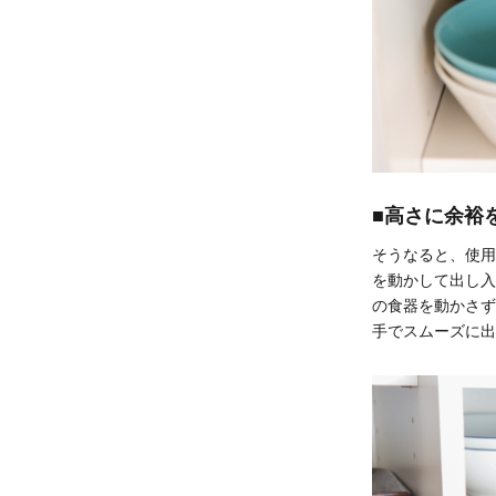
■高さに余裕
そうなると、使用
を動かして出し入
の食器を動かさず
手でスムーズに出