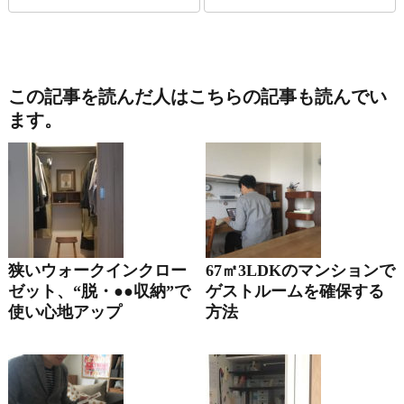
この記事を読んだ人はこちらの記事も読んでい
ます。
狭いウォークインクロー
67㎡3LDKのマンションで
ゼット、“脱・●●収納”で
ゲストルームを確保する
使い心地アップ
方法