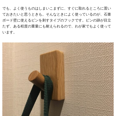
でも、よく使うものはしまいこまずに、すぐに取れるところに置い
ておきたいと思うときも。そんなときによく使っているのが、石膏
ボード壁に使えるピンを刺すタイプのフックです。ピンの跡が目立
たず、ある程度の重量にも耐えられるので、わが家でもよく使って
います。