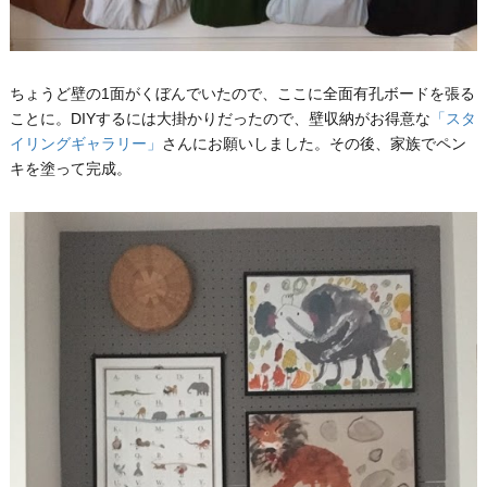
ちょうど壁の1面がくぼんでいたので、ここに全面有孔ボードを張る
ことに。DIYするには大掛かりだったので、壁収納がお得意な
「スタ
イリングギャラリー」
さんにお願いしました。その後、家族でペン
キを塗って完成。