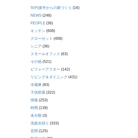
50代後半からの家づくり
(16)
NEWS
(248)
PEOPLE
(36)
キッチン
(608)
クローゼット
(408)
シニア
(36)
スモールオフィス
(63)
その他
(521)
ビフォーアフター
(142)
リビング＆ダイニング
(431)
冷蔵庫
(83)
子供部屋
(322)
情報
(253)
時間
(139)
未分類
(3)
洗面水回り
(333)
玄関
(125)