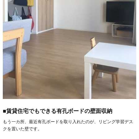
■賃貸住宅でもできる有孔ボードの壁面収納
もう一カ所、最近有孔ボードを取り入れたのが、リビング学習デス
クを置いた壁です。