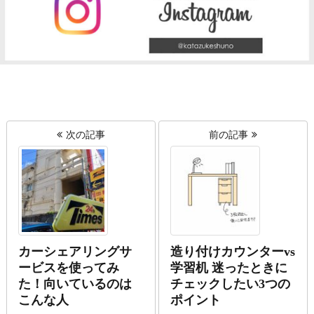
次の記事
前の記事
カーシェアリングサ
造り付けカウンターvs
ービスを使ってみ
学習机 迷ったときに
た！向いているのは
チェックしたい3つの
こんな人
ポイント