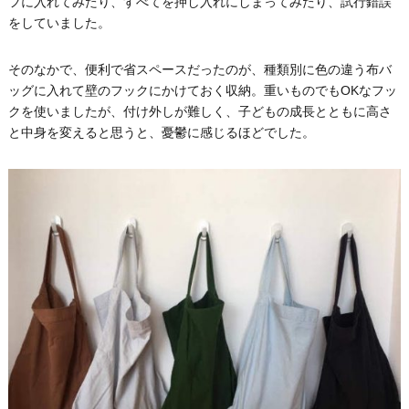
フに入れてみたり、すべてを押し入れにしまってみたり、試行錯誤
をしていました。
そのなかで、便利で省スペースだったのが、種類別に色の違う布バ
ッグに入れて壁のフックにかけておく収納。重いものでもOKなフッ
クを使いましたが、付け外しが難しく、子どもの成長とともに高さ
と中身を変えると思うと、憂鬱に感じるほどでした。