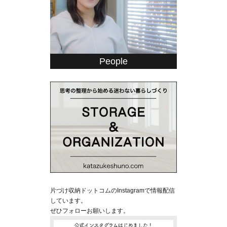
People
片づけ収納ドットコムのInstagramで情報配信
しています。
ぜひフォローお願いします。