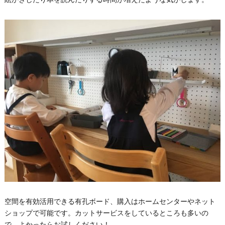
空間を有効活用できる有孔ボード、購入はホームセンターやネット
ショップで可能です。カットサービスをしているところも多いの
で、よかったらお試しください！