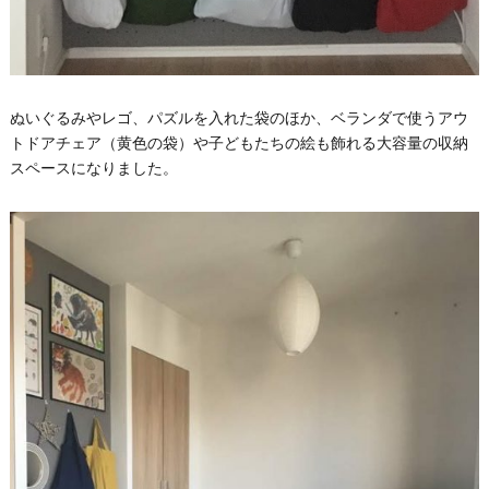
ぬいぐるみやレゴ、パズルを入れた袋のほか、ベランダで使うアウ
トドアチェア（黄色の袋）や子どもたちの絵も飾れる大容量の収納
スペースになりました。