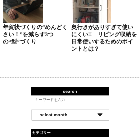
年賀状づくりの“めんどく
奥行きがありすぎて使い
さい！”を減らす3つ
にくい!! リビング収納を
の“型”づくり
日常使いするためのポイ
ントとは？
search
カテゴリー