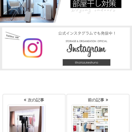
次の記事
前の記事