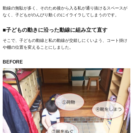
動線の無駄が多く、そのため後から入る私が通り抜けるスペースが
なく、子どもがのんびり動くのにイライラしてしまうのです。
■子どもの動きに沿った動線に組み立て直す
そこで、子どもの動線と私の動線が交錯しにくいよう、コート掛け
や棚の位置を変えることにしました。
BEFORE