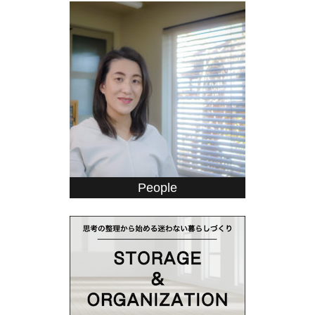
People