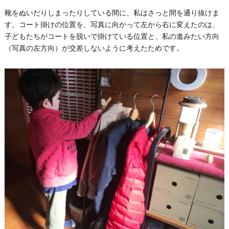
靴をぬいだりしまったりしている間に、私はさっと間を通り抜けま
す。コート掛けの位置を、写真に向かって左から右に変えたのは、
子どもたちがコートを脱いで掛けている位置と、私の進みたい方向
（写真の左方向）が交差しないように考えたためです。