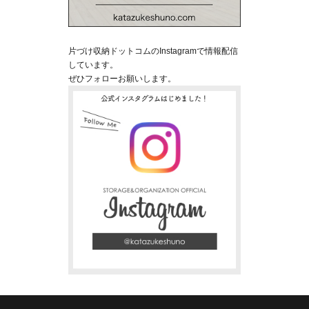
片づけ収納ドットコムのInstagramで情報配信
しています。
ぜひフォローお願いします。