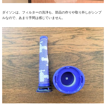
ダイソンは、フィルターの洗浄も、部品の作りや取り外しがシンプ
ルなので、あまり手間は感じていません。