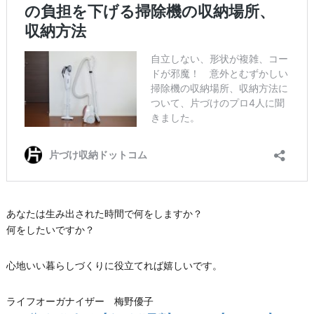
あなたは生み出された時間で何をしますか？
何をしたいですか？
心地いい暮らしづくりに役立てれば嬉しいです。
ライフオーガナイザー 梅野優子