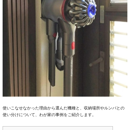
使いこなせなかった理由から選んだ機種と、収納場所やルンバとの
使い分けについて、わが家の事例をご紹介します。