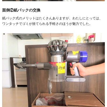
面倒②紙パックの交換
紙パック式のメリットはたくさんありますが、わたしにとっては、
ワンタッチでゴミが捨てられる手軽さのほうが魅力でした。