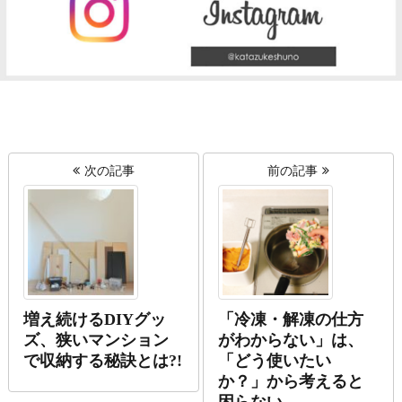
次の記事
前の記事
増え続けるDIYグッ
「冷凍・解凍の仕方
ズ、狭いマンション
がわからない」は、
で収納する秘訣とは?!
「どう使いたい
か？」から考えると