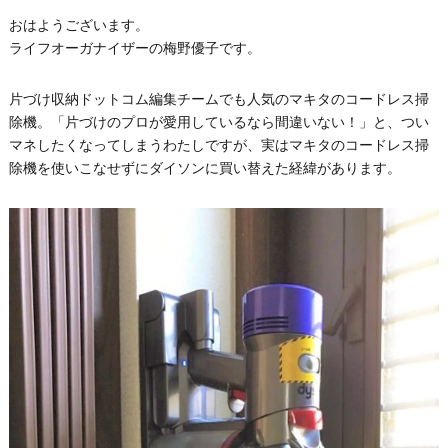
おはようございます。
ライフオーガナイザーの梅野優子です。
片づけ収納ドットコム編集チームでも人気のマキタのコードレス掃
除機。「片づけのプロが愛用しているなら間違いない！」と、つい
マネしたくなってしまうわたしですが、実はマキタのコードレス掃
除機を使いこなせずにダイソンに買い替えた経緯があります。