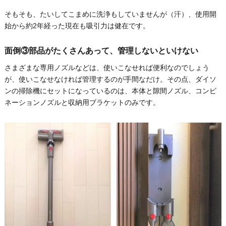
そもそも、たいしてこまめに洗浄もしていませんが（汗）、使用開
始から約2年経った現在も吸引力は健在です。
面倒③部品がたくさんあって、管理しないといけない
さまざまな専用ノズルなどは、使いこなせれば便利なのでしょう
が、使いこなせなければ管理するのが手間なだけ。その点、ダイソ
ンの掃除機にセットになっているのは、本体と隙間ノズル、コンビ
ネーションノズルと収納用ブラケットのみです。