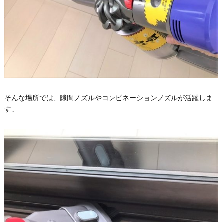
そんな場所では、隙間ノズルやコンビネーションノズルが活躍しま
す。