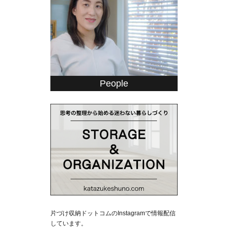
People
片づけ収納ドットコムのInstagramで情報配信
しています。