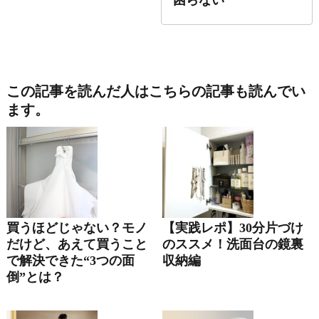
困らない
この記事を読んだ人はこちらの記事も読んでい
ます。
買うほどじゃない？モノ
【実践レポ】30分片づけ
だけど、あえて買うこと
のススメ！洗面台の鏡裏
で解決できた“3つの面
収納編
倒”とは？