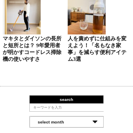
マキタとダイソンの長所
人を責めずに仕組みを変
と短所とは？ 9年愛用者
えよう！「名もなき家
が明かすコードレス掃除
事」を減らす便利アイテ
機の使いやすさ
ム3選
search