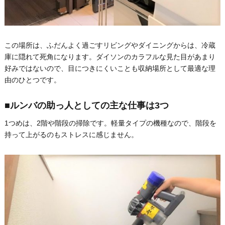
この場所は、ふだんよく過ごすリビングやダイニングからは、冷蔵
庫に隠れて死角になります。ダイソンのカラフルな見た目があまり
好みではないので、目につきにくいことも収納場所として最適な理
由のひとつです。
■ルンバの助っ人としての主な仕事は3つ
1つめは、2階や階段の掃除です。軽量タイプの機種なので、階段を
持って上がるのもストレスに感じません。