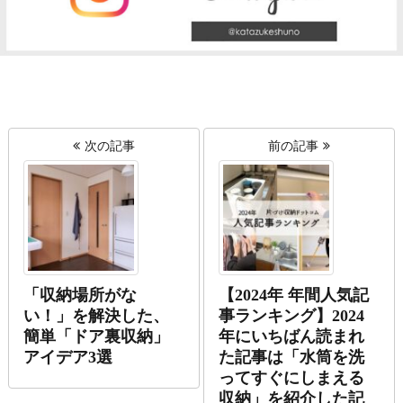
次の記事
前の記事
「収納場所がな
【2024年 年間人気記
い！」を解決した、
事ランキング】2024
簡単「ドア裏収納」
年にいちばん読まれ
アイデア3選
た記事は「水筒を洗
ってすぐにしまえる
収納」を紹介した記