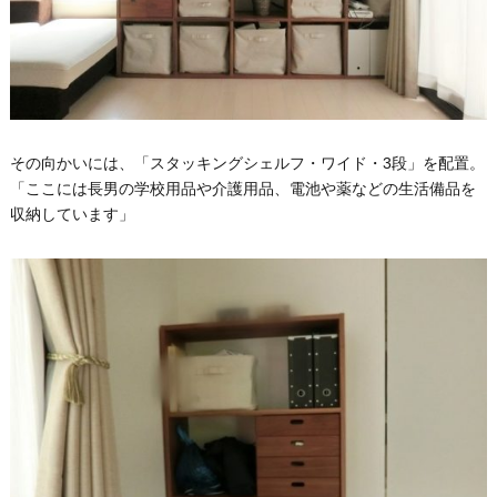
その向かいには、「スタッキングシェルフ・ワイド・3段」を配置。
「ここには長男の学校用品や介護用品、電池や薬などの生活備品を
収納しています」