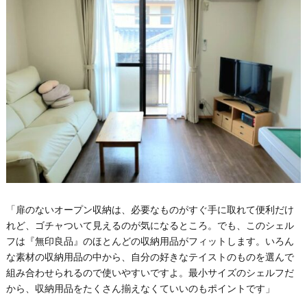
「扉のないオープン収納は、必要なものがすぐ手に取れて便利だけ
れど、ゴチャついて見えるのが気になるところ。でも、このシェル
フは『無印良品』のほとんどの収納用品がフィットします。いろん
な素材の収納用品の中から、自分の好きなテイストのものを選んで
組み合わせられるので使いやすいですよ。最小サイズのシェルフだ
から、収納用品をたくさん揃えなくていいのもポイントです」