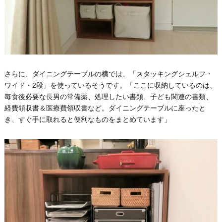
さらに、ダイニングテーブルの横では、「スタッキングシェルフ・
ワイド・2段」を使っているそうです。「ここに収納しているのは、
毎食後必要な長男の常備薬、処理したい書類、子ども関連の書類、
経費領収書＆医療費領収書など。ダイニングテーブルに座ったと
き、すぐ手に取れると便利なものをまとめています」