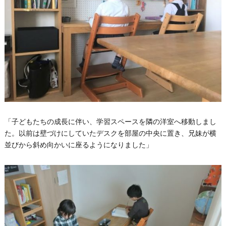
「子どもたちの成長に伴い、学習スペースを隣の洋室へ移動しまし
た。以前は壁づけにしていたデスクを部屋の中央に置き、兄妹が横
並びから斜め向かいに座るようになりました」