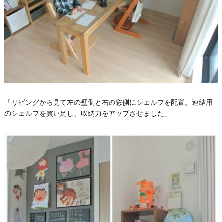
「リビングから見て左の壁側と右の窓側にシェルフを配置。連結用
のシェルフを買い足し、収納力をアップさせました」