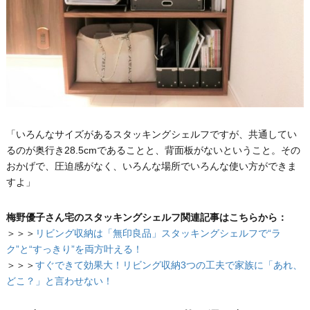
「いろんなサイズがあるスタッキングシェルフですが、共通してい
るのが奥行き28.5cmであることと、背面板がないということ。その
おかげで、圧迫感がなく、いろんな場所でいろんな使い方ができま
すよ」
梅野優子さん宅のスタッキングシェルフ関連記事はこちらから：
＞＞＞
リビング収納は「無印良品」スタッキングシェルフで“ラ
ク”と“すっきり”を両方叶える！
＞＞＞
すぐできて効果大！リビング収納3つの工夫で家族に「あれ、
どこ？」と言わせない！