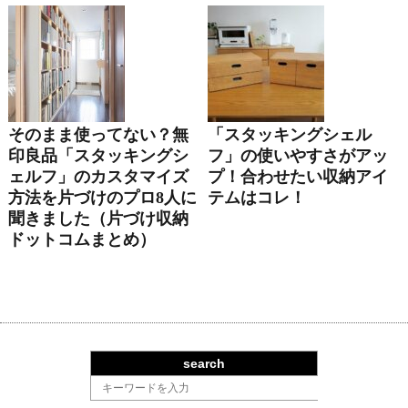
そのまま使ってない？無
「スタッキングシェル
印良品「スタッキングシ
フ」の使いやすさがアッ
ェルフ」のカスタマイズ
プ！合わせたい収納アイ
方法を片づけのプロ8人に
テムはコレ！
聞きました（片づけ収納
ドットコムまとめ）
search