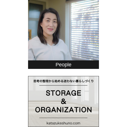
People