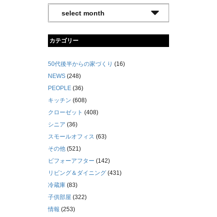
カテゴリー
50代後半からの家づくり
(16)
NEWS
(248)
PEOPLE
(36)
キッチン
(608)
クローゼット
(408)
シニア
(36)
スモールオフィス
(63)
その他
(521)
ビフォーアフター
(142)
リビング＆ダイニング
(431)
冷蔵庫
(83)
子供部屋
(322)
情報
(253)