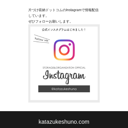
片づけ収納ドットコムのInstagramで情報配信
しています。
ぜひフォローお願いします。
katazukeshuno.com