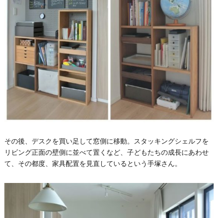
その後、デスクを買い足して窓側に移動。スタッキングシェルフを
リビング正面の壁側に並べて置くなど、子どもたちの成長にあわせ
て、その都度、家具配置を見直しているという手塚さん。