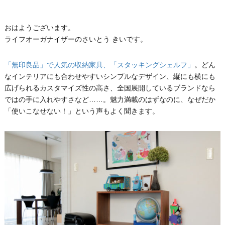
おはようございます。
ライフオーガナイザーのさいとう きいです。
「無印良品」で人気の収納家具、「スタッキングシェルフ」
。どん
なインテリアにも合わせやすいシンプルなデザイン、縦にも横にも
広げられるカスタマイズ性の高さ、全国展開しているブランドなら
ではの手に入れやすさなど……。魅力満載のはずなのに、なぜだか
「使いこなせない！」という声もよく聞きます。