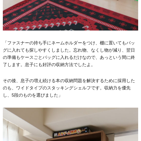
「ファスナーの持ち手にネームホルダーをつけ、棚に置いてもバッ
グに入れても探しやすくしました。忘れ物、なくし物が減り、翌日
の準備もケースごとバッグに入れるだけなので、あっという間に終
了します。息子にも好評の収納方法でしたよ。
その後、息子の増え続ける本の収納問題を解決するために採用した
のも、ワイドタイプのスタッキングシェルフです。収納力を優先
し、5段のものを選びました」