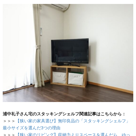
浦中礼子さん宅のスタッキングシェルフ関連記事はこちらから：
＞＞＞
【狭い家の家具選び】無印良品の「スタッキングシェルフ」
最小サイズを選んだ3つの理由
＞＞＞
【狭い家のリビング】収納力よりスペースを選んだら、ゆっ