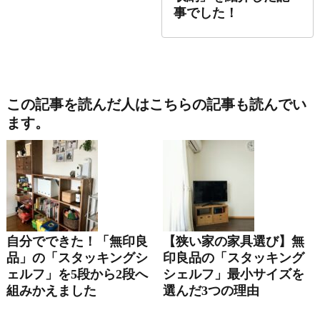
事でした！
この記事を読んだ人はこちらの記事も読んでい
ます。
自分でできた！「無印良
【狭い家の家具選び】無
品」の「スタッキングシ
印良品の「スタッキング
ェルフ」を5段から2段へ
シェルフ」最小サイズを
組みかえました
選んだ3つの理由