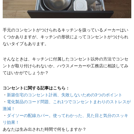
手元のコンセントがつけられるキッチンを扱っているメーカーはい
くつかありますが、キッチンの形状によってコンセントがつけられ
ないタイプもあります。
そんなときは、キッチンに付属したコンセント以外の方法でコンセ
ントが取り付けられないか、ハウスメーカーや工務店に相談してみ
てはいかがでしょうか？
コンセントに関する記事はこちら：
・
新築住宅のコンセント計画、失敗しないための3つのポイント
・
電化製品のコード問題、これ1つでコンセントまわりのストレスが
激減！
・
ダイソーの配線カバー。使ってわかった、見た目と気分のスッキ
リ効果！
あなたは生み出された時間で何をしますか？