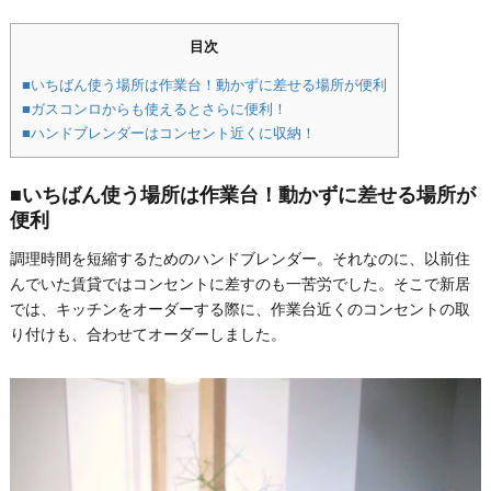
目次
■いちばん使う場所は作業台！動かずに差せる場所が便利
■ガスコンロからも使えるとさらに便利！
■ハンドブレンダーはコンセント近くに収納！
■いちばん使う場所は作業台！動かずに差せる場所が
便利
調理時間を短縮するためのハンドブレンダー。それなのに、以前住
んでいた賃貸ではコンセントに差すのも一苦労でした。そこで新居
では、キッチンをオーダーする際に、作業台近くのコンセントの取
り付けも、合わせてオーダーしました。