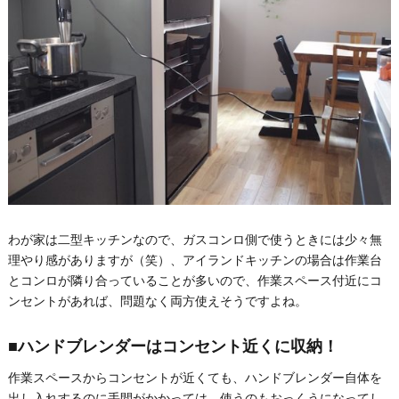
わが家は二型キッチンなので、ガスコンロ側で使うときには少々無
理やり感がありますが（笑）、アイランドキッチンの場合は作業台
とコンロが隣り合っていることが多いので、作業スペース付近にコ
ンセントがあれば、問題なく両方使えそうですよね。
■ハンドブレンダーはコンセント近くに収納！
作業スペースからコンセントが近くても、ハンドブレンダー自体を
出し入れするのに手間がかかっては、使うのもおっくうになってし