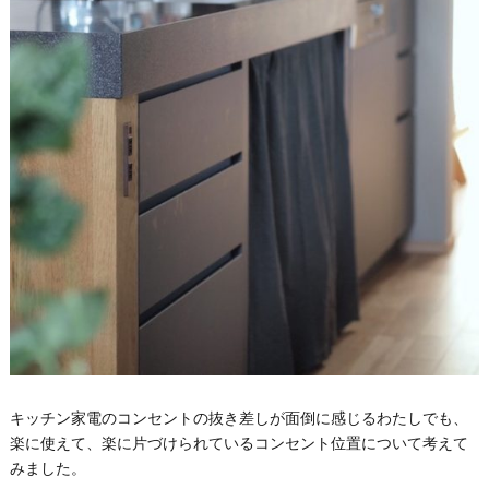
キッチン家電のコンセントの抜き差しが面倒に感じるわたしでも、
楽に使えて、楽に片づけられているコンセント位置について考えて
みました。