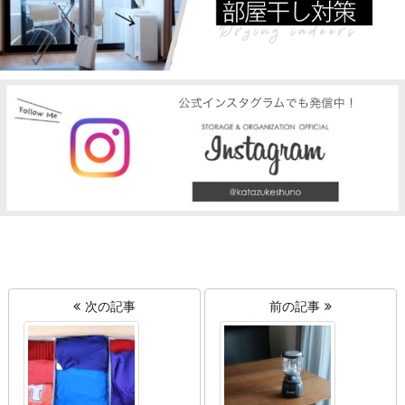
次の記事
前の記事