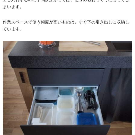
まいます。
作業スペースで使う頻度が高いものは、すぐ下の引き出しに収納し
ています。