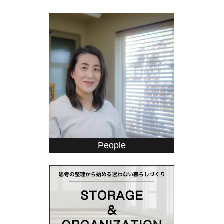
People