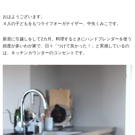
おはようございます。
４人の子どもをもつライフオーガナイザー、中矢くみこです。
新居に引越しをして2カ月。料理するときにハンドブレンダーを使う
頻度が多いわが家で、日々「つけて良かった！」と実感しているの
は、キッチンカウンターのコンセントです。