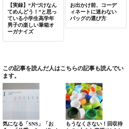
【実録】“片づけなん
お出かけ前、コーデ
てめんどう！”と思っ
ィネートに迷わない
ている小学生高学年
バッグの選び方
男子の楽しい筆箱オ
ーガナイズ
この記事を読んだ人はこちらの記事も読んでい
ます。
気になる「SNS」「お
もうなくさない！回収待