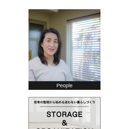
People