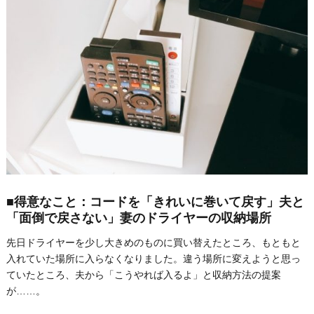
■得意なこと：コードを「きれいに巻いて戻す」夫と
「面倒で戻さない」妻のドライヤーの収納場所
先日ドライヤーを少し大きめのものに買い替えたところ、もともと
入れていた場所に入らなくなりました。違う場所に変えようと思っ
ていたところ、夫から「こうやれば入るよ」と収納方法の提案
が……。