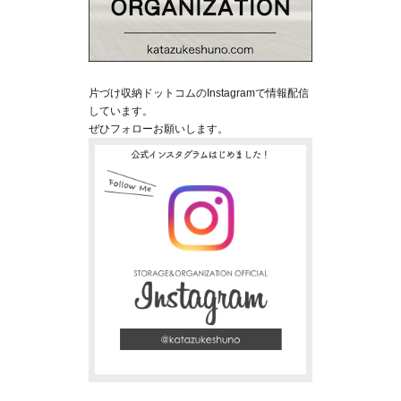
片づけ収納ドットコムのInstagramで情報配信
しています。
ぜひフォローお願いします。