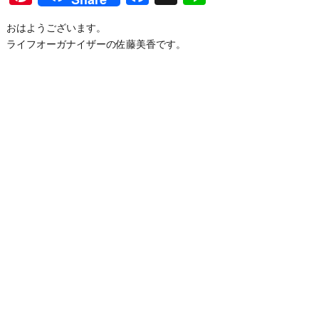
おはようございます。
ライフオーガナイザーの佐藤美香です。