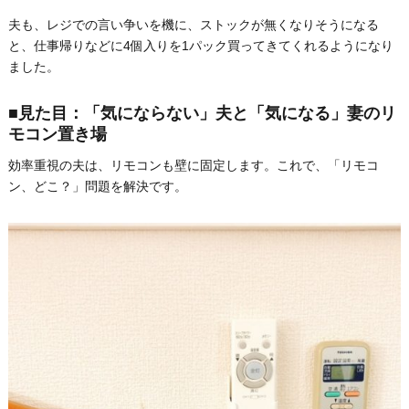
夫も、レジでの言い争いを機に、ストックが無くなりそうになる
と、仕事帰りなどに4個入りを1パック買ってきてくれるようになり
ました。
■見た目：「気にならない」夫と「気になる」妻のリ
モコン置き場
効率重視の夫は、リモコンも壁に固定します。これで、「リモコ
ン、どこ？」問題を解決です。