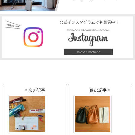
次の記事
前の記事