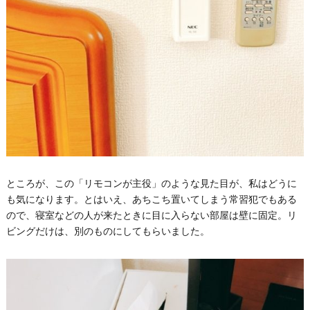
ところが、この「リモコンが主役」のような見た目が、私はどうに
も気になります。とはいえ、あちこち置いてしまう常習犯でもある
ので、寝室などの人が来たときに目に入らない部屋は壁に固定。リ
ビングだけは、別のものにしてもらいました。