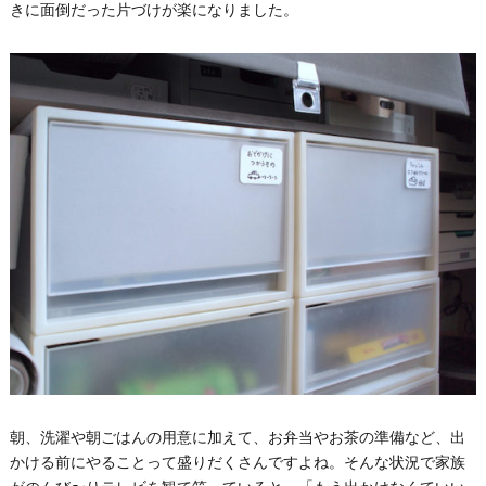
きに面倒だった片づけが楽になりました。
朝、洗濯や朝ごはんの用意に加えて、お弁当やお茶の準備など、出
かける前にやることって盛りだくさんですよね。そんな状況で家族