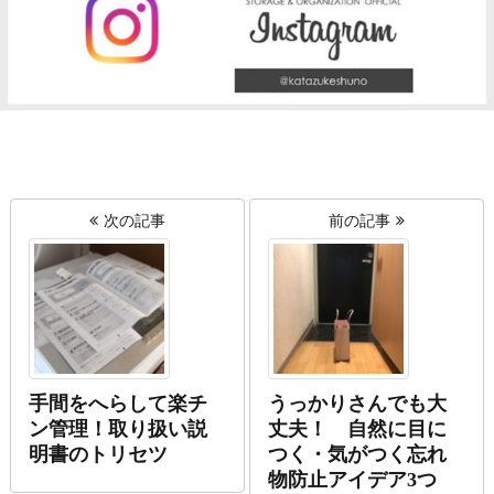
次の記事
前の記事
手間をへらして楽チ
うっかりさんでも大
ン管理！取り扱い説
丈夫！ 自然に目に
明書のトリセツ
つく・気がつく忘れ
物防止アイデア3つ