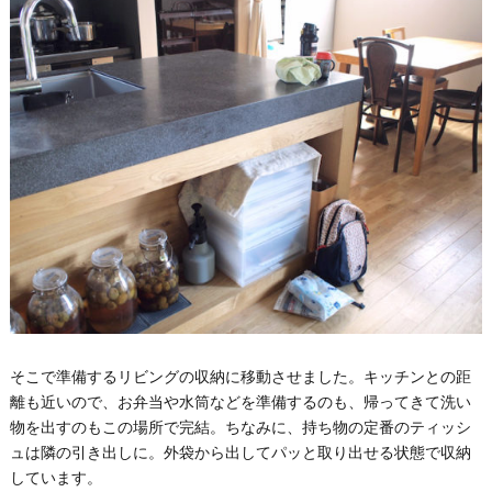
そこで準備するリビングの収納に移動させました。キッチンとの距
離も近いので、お弁当や水筒などを準備するのも、帰ってきて洗い
物を出すのもこの場所で完結。ちなみに、持ち物の定番のティッシ
ュは隣の引き出しに。外袋から出してパッと取り出せる状態で収納
しています。