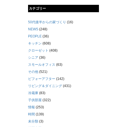
カテゴリー
50代後半からの家づくり
(16)
NEWS
(248)
PEOPLE
(36)
キッチン
(608)
クローゼット
(408)
シニア
(36)
スモールオフィス
(63)
その他
(521)
ビフォーアフター
(142)
リビング＆ダイニング
(431)
冷蔵庫
(83)
子供部屋
(322)
情報
(253)
時間
(139)
未分類
(3)