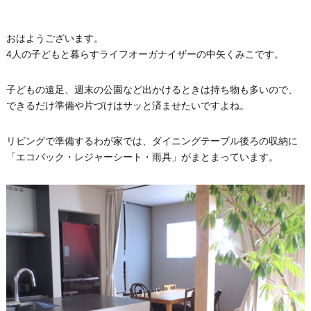
おはようございます。
4人の子どもと暮らすライフオーガナイザーの中矢くみこです。
子どもの遠足、週末の公園など出かけるときは持ち物も多いので、
できるだけ準備や片づけはサッと済ませたいですよね。
リビングで準備するわが家では、ダイニングテーブル後ろの収納に
「エコバック・レジャーシート・雨具」がまとまっています。