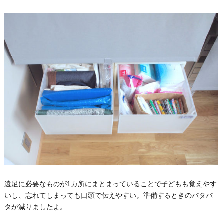
遠足に必要なものが1カ所にまとまっていることで子どもも覚えやす
いし、忘れてしまっても口頭で伝えやすい。準備するときのバタバ
タが減りましたよ。