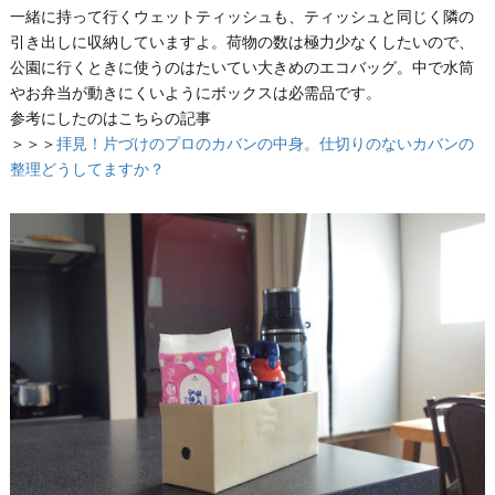
一緒に持って行くウェットティッシュも、ティッシュと同じく隣の
引き出しに収納していますよ。荷物の数は極力少なくしたいので、
公園に行くときに使うのはたいてい大きめのエコバッグ。中で水筒
やお弁当が動きにくいようにボックスは必需品です。
参考にしたのはこちらの記事
＞＞＞
拝見！片づけのプロのカバンの中身。仕切りのないカバンの
整理どうしてますか？