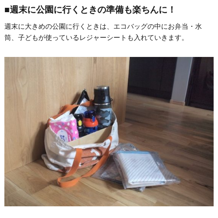
■週末に公園に行くときの準備も楽ちんに！
週末に大きめの公園に行くときは、エコバッグの中にお弁当・水
筒、子どもが使っているレジャーシートも入れていきます。