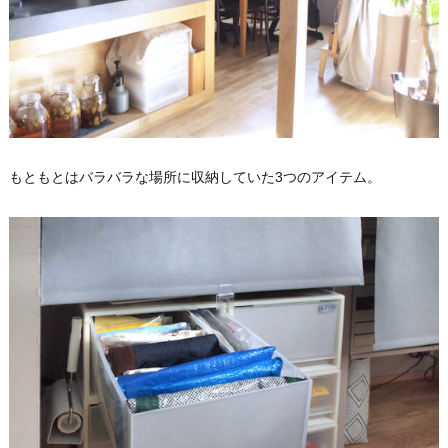
もともとはバラバラな場所に収納していた3つのアイテム。