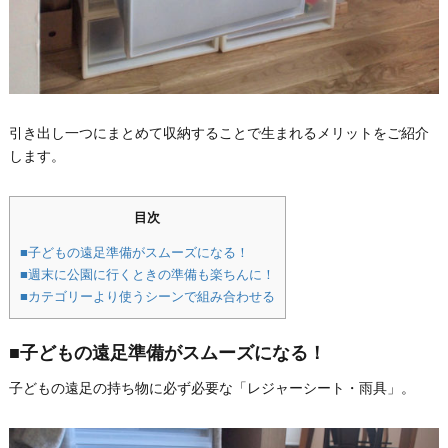
引き出し一つにまとめて収納することで生まれるメリットをご紹介
します。
目次
■子どもの遠足準備がスムーズになる！
■週末に公園に行くときの準備も楽ちんに！
■カテゴリーより使うシーンで組み合わせる
■子どもの遠足準備がスムーズになる！
子どもの遠足の持ち物に必ず必要な「レジャーシート・雨具」。