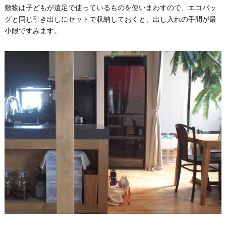
敷物は子どもが遠足で使っているものを使いまわすので、エコバッ
グと同じ引き出しにセットで収納しておくと、出し入れの手間が最
小限ですみます。