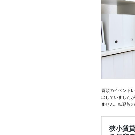
冒頭のイベントレ
出していましたが
ません。転勤族の