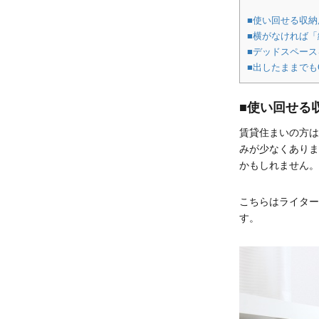
■使い回せる収納
■横がなければ
■デッドスペース
■出したままでも
■使い回せる
賃貸住まいの方は
みが少なくありま
かもしれません。
こちらはライター
す。