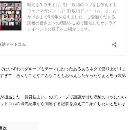
ではいずれのグループもテーマに沿ったあるあるネタで盛り上がりま
すぎて、あんなことやこんなこともお伝えしたかったなぁと思う次第
が担当した「賃貸住まい」のグループで話題が出た収納のコツについ
ットコムの過去記事から関連する記事を添えてご紹介したいと思いま
目次