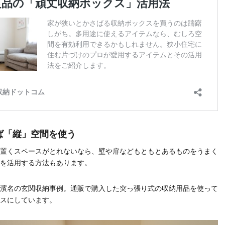
ば「縦」空間を使う
置くスペースがとれないなら、壁や扉などもともとあるものをうまく
を活用する方法もあります。
濱名の玄関収納事例。通販で購入した突っ張り式の収納用品を使って
スにしています。