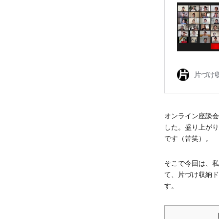
オンライン座談会
した。盛り上がり
です（苦笑）。
そこで今回は、私
て、片づけ収納ド
す。