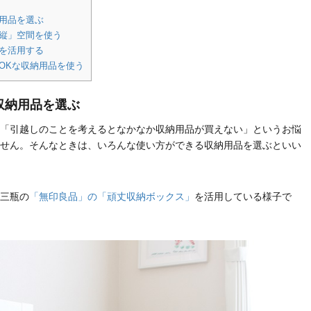
用品を選ぶ
「縦」空間を使う
を活用する
OKな収納用品を使う
収納用品を選ぶ
「引越しのことを考えるとなかなか収納用品が買えない」というお悩
せん。そんなときは、いろんな使い方ができる収納用品を選ぶといい
三瓶の
「無印良品」の「頑丈収納ボックス」
を活用している様子で