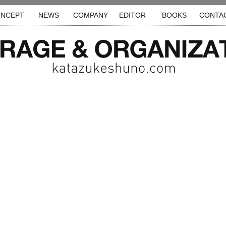
NCEPT
NEWS
COMPANY
EDITOR
BOOKS
CONTA