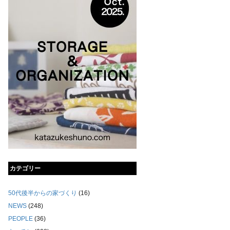
カテゴリー
50代後半からの家づくり
(16)
NEWS
(248)
PEOPLE
(36)