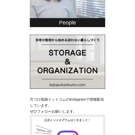
People
片づけ収納ドットコムのInstagramで情報配信
しています。
ぜひフォローお願いします。