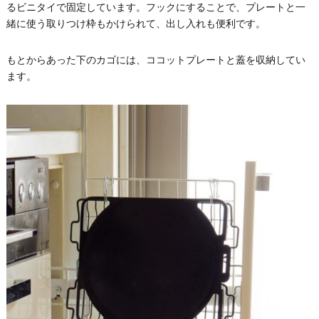
るビニタイで固定しています。フックにすることで、プレートと一
緒に使う取りつけ枠もかけられて、出し入れも便利です。
もとからあった下のカゴには、ココットプレートと蓋を収納してい
ます。