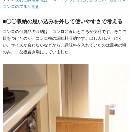
コンロのフル活用術
■〇〇収納の思い込みを外して使いやすさで考える
コンロの付属品の収納は、コンロに近いところが便利です。そこで
目をつけたのが、コンロ横の調味料収納です。出し入れがしにく
い、サイズが合わないなどから、調味料を入れていたのは最初の頃
のみ。まな板置き場にしていました。