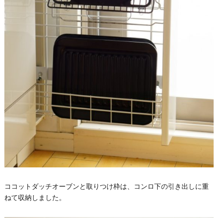
ココットダッチオーブンと取りつけ枠は、コンロ下の引き出しに重
ねて収納しました。