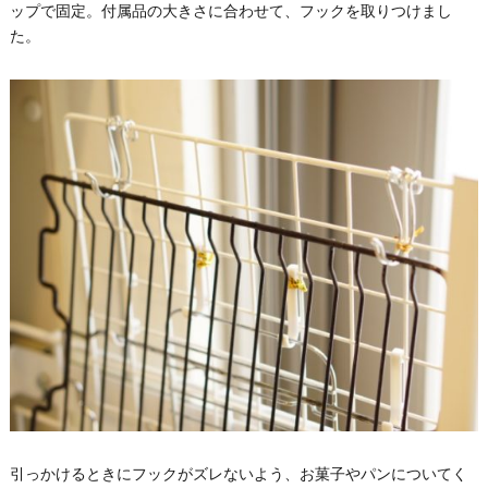
ップで固定。付属品の大きさに合わせて、フックを取りつけまし
た。
引っかけるときにフックがズレないよう、お菓子やパンについてく