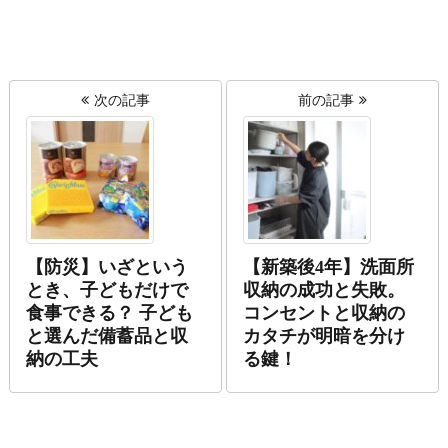
次の記事
前の記事
【防災】いざという
【新築後4年】洗面所
とき、子どもだけで
収納の成功と失敗。
食事できる？ 子ども
コンセントと収納の
と選んだ備蓄品と収
カタチが明暗を分け
納の工夫
る鍵！