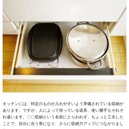
キッチンには、特定のものが入れやすいよう準備されている収納が
あります。ですが、人によって持っている道具、使い勝手もそれぞ
れ違います。〇〇収納という名前にとらわれず、ちょっと工夫した
ことで、自分に合う形になり、さらに収納力アップにつながりまし