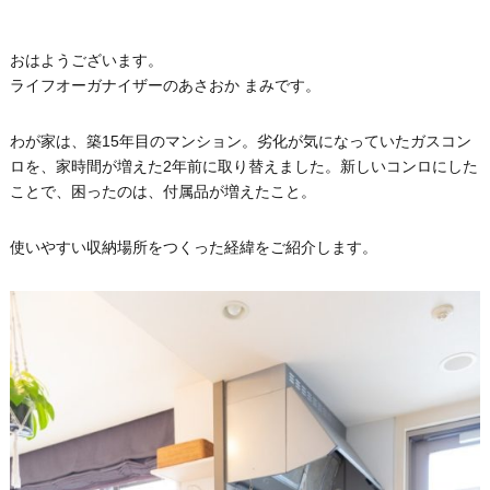
おはようございます。
ライフオーガナイザーのあさおか まみです。
わが家は、築15年目のマンション。劣化が気になっていたガスコン
ロを、家時間が増えた2年前に取り替えました。新しいコンロにした
ことで、困ったのは、付属品が増えたこと。
使いやすい収納場所をつくった経緯をご紹介します。