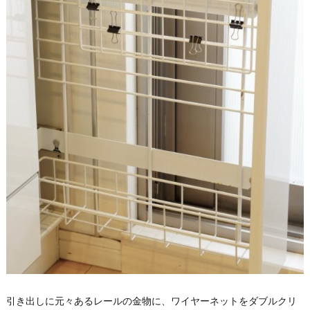
引き出しに元々あるレールの金物に、ワイヤーネットをダブルクリ