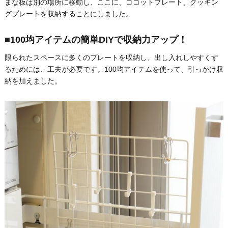
まな板は別の場所に移動し、ここに、ココットプレート、クッキン
グプレートを収納することにしました。
■100均アイテムの簡単DIYで収納力アップ！
限られたスペースに多くのプレートを収納し、出し入れしやすくす
るためには、工夫が必要です。100均アイテムを使って、引っかけ収
納を加えました。