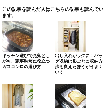
この記事を読んだ人はこちらの記事も読んでい
ます。
キッチン選びで見落とし
出し入れがラクに！バッ
がち、家事時短に役立つ
グ収納は形ごとに収納方
ガスコンロの選び方
法を変えたほうがうまく
いく