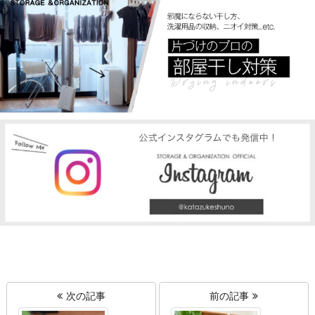
次の記事
前の記事