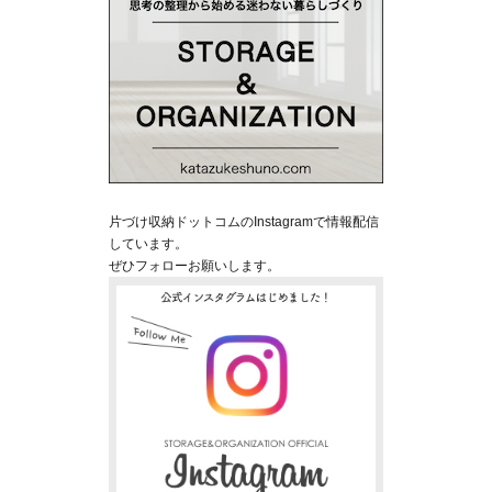
片づけ収納ドットコムのInstagramで情報配信
しています。
ぜひフォローお願いします。