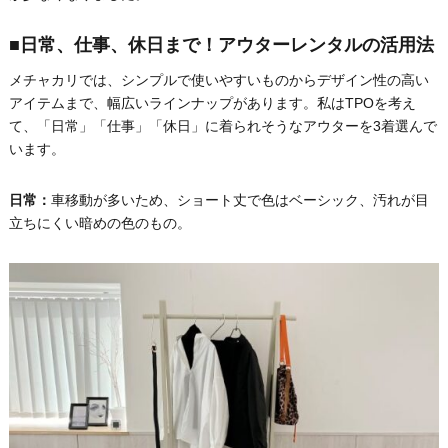
■日常、仕事、休日まで！アウターレンタルの活用法
メチャカリでは、シンプルで使いやすいものからデザイン性の高い
アイテムまで、幅広いラインナップがあります。私はTPOを考え
て、「日常」「仕事」「休日」に着られそうなアウターを3着選んで
います。
日常：
車移動が多いため、ショート丈で色はベーシック、汚れが目
立ちにくい暗めの色のもの。