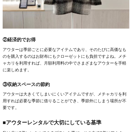
②経済的でお得
アウターは季節ごとに必要なアイテムであり、そのたびに高価なも
のを購入するのはお財布にもクローゼットにも負担ですよね。メチ
ャカリを利用すれば、月額利用料の中でさまざまなアウターを手軽
に楽しめます。
③収納スペースの節約
アウターは大きくてしまいにくいアイテムですが、メチャカリを利
用すれば必要な季節に借りることができ、季節外にしまう場所が不
要です。
■アウターレンタルで大切にしている基準