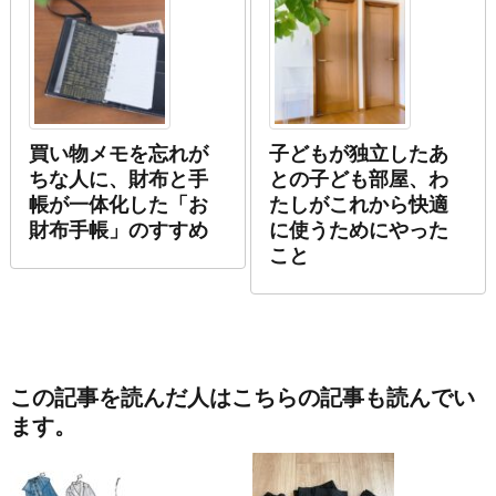
買い物メモを忘れが
子どもが独立したあ
ちな人に、財布と手
との子ども部屋、わ
帳が一体化した「お
たしがこれから快適
財布手帳」のすすめ
に使うためにやった
こと
この記事を読んだ人はこちらの記事も読んでい
ます。