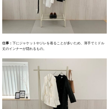
仕事：
下にジャケットやジレを着ることが多いため、薄手でミドル
丈のインナーが隠れるもの。