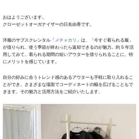
おはようございます。
クローゼットオーガナイザーの日名由香です。
洋服のサブスクレンタル「
メチャカリ
」は、「今すぐ着られる服」
が借りられ、使う季節が終わったら返却できるのが魅力。約 5 年活
用してみて、着られる期間の短いアウターを借りられることに、特
にメリットを感じています。
自分の好みに合うトレンド感のあるアウターも手軽に取り入れるこ
とができ、さまざまな場面でコーディネートの幅を広げることもで
きます。その魅力と活用方法をご紹介いたします。