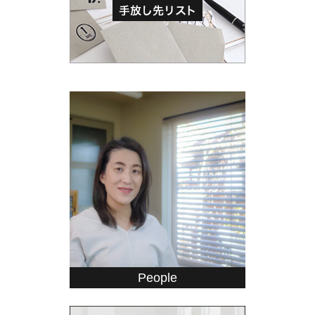
People