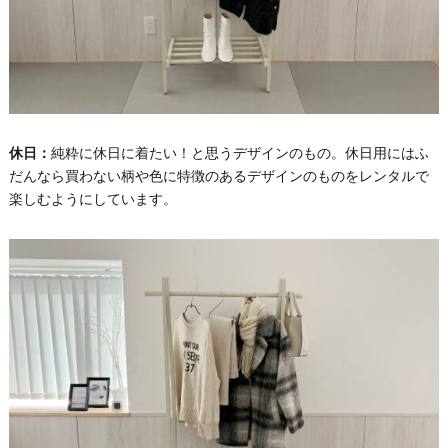
休日：
純粋に休日に着たい！と思うデザインのもの。休日用にはふ
だんなら買わない柄や色に特徴のあるデザインのものをレンタルで
楽しむようにしています。