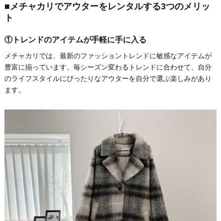
■メチャカリでアウターをレンタルする3つのメリッ
ト
①トレンドのアイテムが手軽に手に入る
メチャカリでは、最新のファッショントレンドに敏感なアイテムが
豊富に揃っています。毎シーズン変わるトレンドに合わせて、自分
のライフスタイルにぴったりなアウターを自分で選ぶ楽しみがあり
ます。