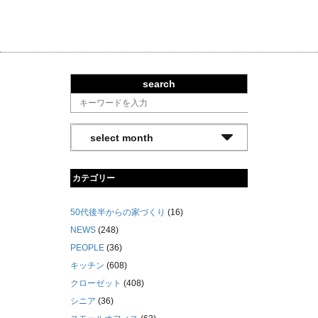
search
カテゴリー
50代後半からの家づくり
(16)
NEWS
(248)
PEOPLE
(36)
キッチン
(608)
クローゼット
(408)
シニア
(36)