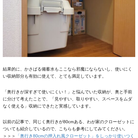
結果的に、かさばる備蓄水もここなら邪魔にならないし、使いにく
い収納部分も有効に使えて、とても満足しています。
「奥行きが深すぎて使いにくい！」と悩んでいた収納が、奥と手前
に分けて考えたことで、「見やすい、取りやすい、スペースをムダ
なく使える」収納にできたと実感しています。
以前の記事で、同じく奥行きが80cmある、わが家のクローゼットに
ついても紹介しているので、こちらも参考にしてみてください。
＞＞＞
「奥行き80cmの押入れ風クローゼット」をしっかり使いつく