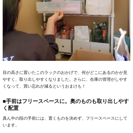
目の高さに置いたこのラックのおかげで、何がどこにあるのかが見
やすく、取り出しやすくなりました。さらに、在庫の管理がしやす
くなって、買い忘れが減るというおまけも！
■手前はフリースペースに。奥のものも取り出しやす
く配置
真ん中の段の手前には、置くものを決めず、フリースペースにして
います。