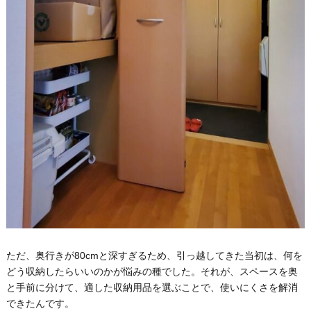
ただ、奥行きが80cmと深すぎるため、引っ越してきた当初は、何を
どう収納したらいいのかが悩みの種でした。それが、スペースを奥
と手前に分けて、適した収納用品を選ぶことで、使いにくさを解消
できたんです。