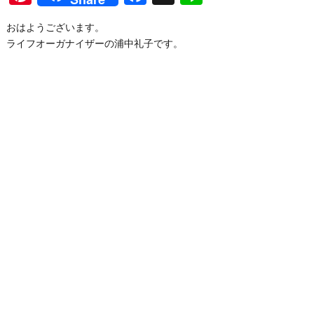
おはようございます。
ライフオーガナイザーの浦中礼子です。