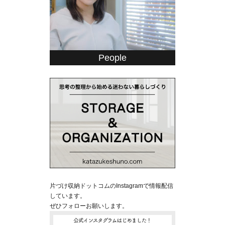
People
片づけ収納ドットコムのInstagramで情報配信
しています。
ぜひフォローお願いします。