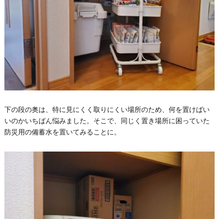
下の段の奥は、特に見にくく取りにくい場所のため、何を置けばい
いのかいちばん悩みました。そこで、同じく置き場所に困っていた
防災用の備蓄水を置いてみることに。