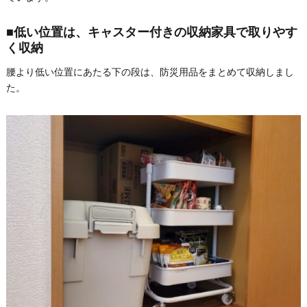
■低い位置は、キャスター付きの収納家具で取りやす
く収納
腰より低い位置にあたる下の段は、防災用品をまとめて収納しまし
た。