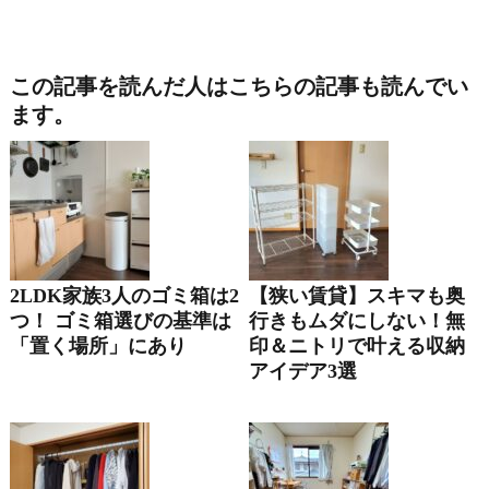
この記事を読んだ人はこちらの記事も読んでい
ます。
2LDK家族3人のゴミ箱は2
【狭い賃貸】スキマも奥
つ！ ゴミ箱選びの基準は
行きもムダにしない！無
「置く場所」にあり
印＆ニトリで叶える収納
アイデア3選