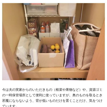
今は夫の実家からのいただきもの（根菜や果物など）や、資源ゴミ
の一時保管場所として便利に使っていますが、奥のものを取るとき
邪魔にならないよう、背が低いものだけを置くことだけ、気をつけ
ています。