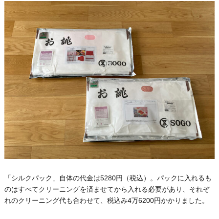
「シルクパック」自体の代金は5280円（税込）。パックに入れるも
のはすべてクリーニングを済ませてから入れる必要があり、それぞ
れのクリーニング代も合わせて、税込み4万6200円かかりました。