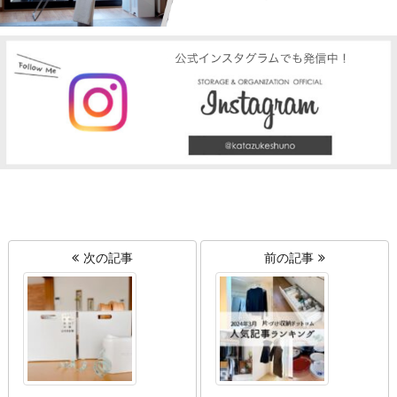
次の記事
前の記事