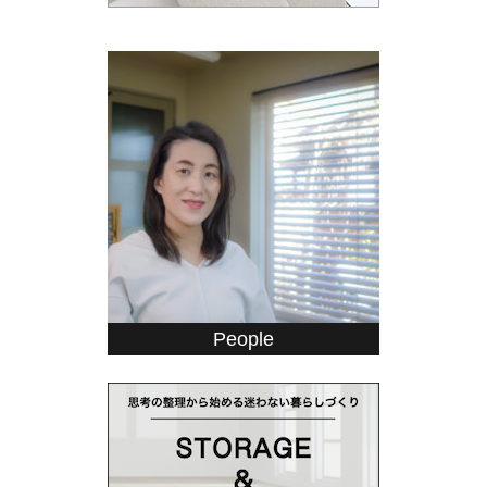
People