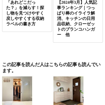
「あれどこだっ
【2024年3月】人気記
た？」を減らす！探
事ランキング｜つっ
し物を見つけやすく
ぱり棒のイライラ解
戻しやすくする収納
消、キッチンの日用
ラベルの書き方
品収納、クローゼッ
トのブランコハンガ
ー 他
この記事を読んだ人はこちらの記事も読んでい
ます。