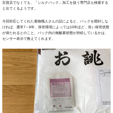
百貨店でなくても、「シルクパック」加工を扱う専門店も検索する
と出てくるようです。
今回対応してくれた着物職人さんの話によると、パックを開封しな
ければ、通常7～8年、保管環境によっては10年ほど、良い保管状態
が保たれるとのこと。パック内の無酸素状態が持続しているかは、
センサー表示で教えてくれます。