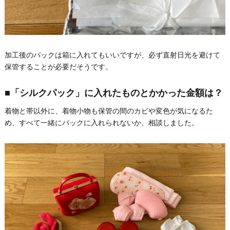
加工後のパックは箱に入れてもいいですが、必ず直射日光を避けて
保管することが必要だそうです。
■「シルクパック」に入れたものとかかった金額は？
着物と帯以外に、着物小物も保管の間のカビや変色が気になるた
め、すべて一緒にパックに入れられないか、相談しました。