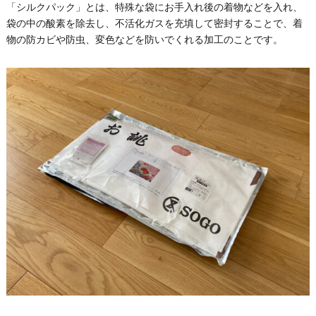
「シルクパック」とは、特殊な袋にお手入れ後の着物などを入れ、
袋の中の酸素を除去し、不活化ガスを充填して密封することで、着
物の防カビや防虫、変色などを防いでくれる加工のことです。