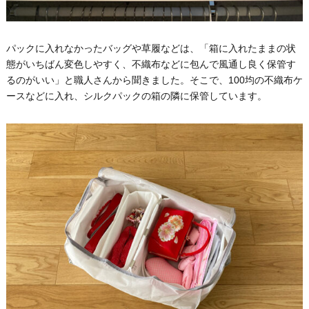
パックに入れなかったバッグや草履などは、「箱に入れたままの状
態がいちばん変色しやすく、不織布などに包んで風通し良く保管す
るのがいい」と職人さんから聞きました。そこで、100均の不織布ケ
ースなどに入れ、シルクパックの箱の隣に保管しています。