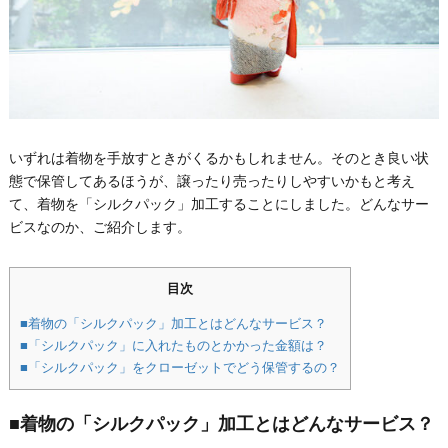
いずれは着物を手放すときがくるかもしれません。そのとき良い状
態で保管してあるほうが、譲ったり売ったりしやすいかもと考え
て、着物を「シルクパック」加工することにしました。どんなサー
ビスなのか、ご紹介します。
目次
■着物の「シルクパック」加工とはどんなサービス？
■「シルクパック」に入れたものとかかった金額は？
■「シルクパック」をクローゼットでどう保管するの？
■着物の「シルクパック」加工とはどんなサービス？