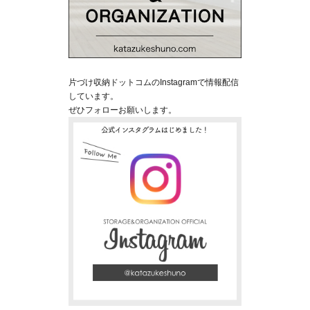
片づけ収納ドットコムのInstagramで情報配信
しています。
ぜひフォローお願いします。