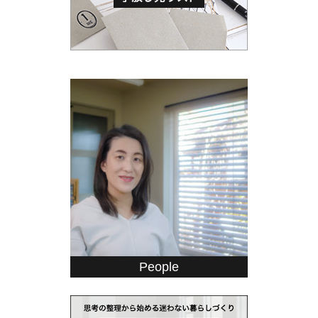
People