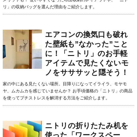
リ」の収納バッグを選んだ理由をご紹介します。
エアコンの換気口も破れ
た壁紙も”なかった”こと
に！「ニトリ」のお手軽
アイテムで見たくないモ
ノをサササッと隠そう！
家の中にある見たくない場所。目障りになってイライラ、モヤモ
ヤ、ムカムカを感じていませんか？ お手頃価格の「ニトリ」の商品
を使ってプチストレスを解消する方法をご紹介します。
ニトリの折りたたみ机を
使った「ワークスペー