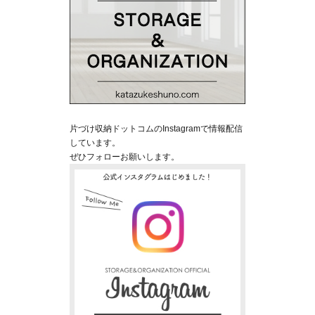
片づけ収納ドットコムのInstagramで情報配信
しています。
ぜひフォローお願いします。