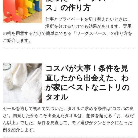
ス」の作り方
仕事とプライベートを切り替えたいときは、
場所を分けるだけでも効果があります。専用
の机を用意するだけで簡単にできる「ワークスペース」の作り方を
ご紹介します。
コスパが大事！条件を見
直したから出会えた、わ
が家にベストなニトリの
タオル
セールを逃して初めて気づいた、タオルに求める条件は“コスパの良
さ“。自覚したからこそ出会えたタオルは、想像を超える「お、ねだ
ん以上」でした。条件を見直して、モノ選びがグンとラクになった
例を紹介します。