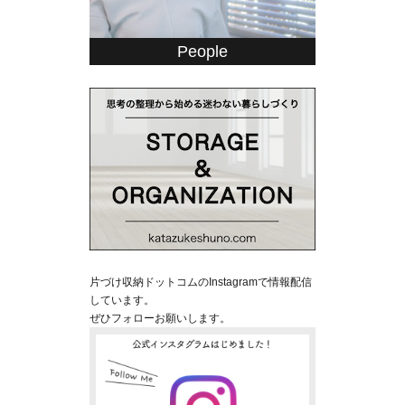
People
片づけ収納ドットコムのInstagramで情報配信
しています。
ぜひフォローお願いします。