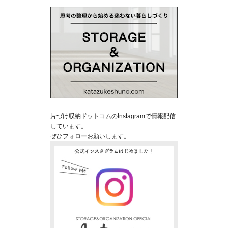
片づけ収納ドットコムのInstagramで情報配信
しています。
ぜひフォローお願いします。