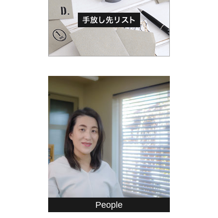
People