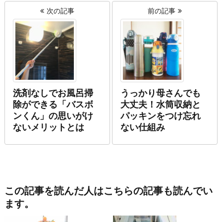
次の記事
前の記事
洗剤なしでお風呂掃
うっかり母さんでも
除ができる「バスボ
大丈夫！水筒収納と
ンくん」の思いがけ
パッキンをつけ忘れ
ないメリットとは
ない仕組み
この記事を読んだ人はこちらの記事も読んでい
ます。