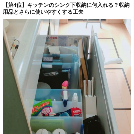
【第4位】キッチンのシンク下収納に何入れる？収納
用品とさらに使いやすくする工夫