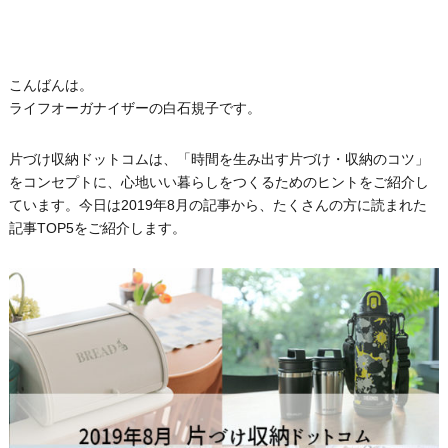
こんばんは。
ライフオーガナイザーの白石規子です。
片づけ収納ドットコムは、「時間を生み出す片づけ・収納のコツ」
をコンセプトに、心地いい暮らしをつくるためのヒントをご紹介し
ています。今日は2019年8月の記事から、たくさんの方に読まれた
記事TOP5をご紹介します。