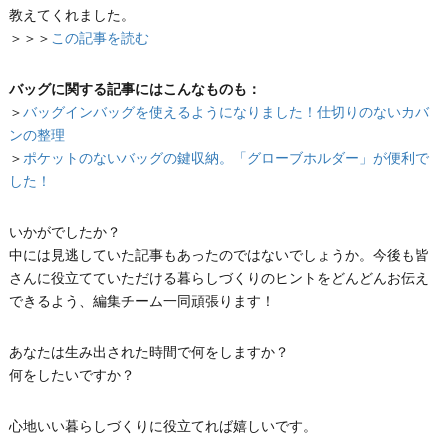
教えてくれました。
＞＞＞
この記事を読む
バッグに関する記事にはこんなものも：
＞
バッグインバッグを使えるようになりました！仕切りのないカバ
ンの整理
＞
ポケットのないバッグの鍵収納。「グローブホルダー」が便利で
した！
いかがでしたか？
中には見逃していた記事もあったのではないでしょうか。今後も皆
さんに役立てていただける暮らしづくりのヒントをどんどんお伝え
できるよう、編集チーム一同頑張ります！
あなたは生み出された時間で何をしますか？
何をしたいですか？
心地いい暮らしづくりに役立てれば嬉しいです。