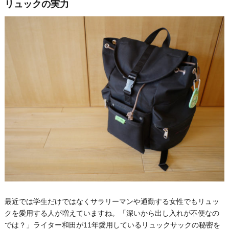
リュックの実力
最近では学生だけではなくサラリーマンや通勤する女性でもリュッ
クを愛用する人が増えていますね。「深いから出し入れが不便なの
では？」ライター和田が11年愛用しているリュックサックの秘密を