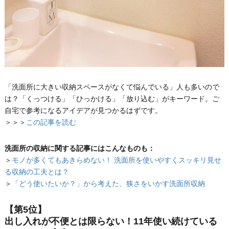
「洗面所に大きい収納スペースがなくて悩んでいる」人も多いので
は？「くっつける」「ひっかける」「放り込む」がキーワード。ご
自宅で参考になるアイデアが見つかるはずです。
＞＞＞
この記事を読む
洗面所の収納に関する記事にはこんなものも：
＞
モノが多くてもあきらめない！ 洗面所を使いやすくスッキリ見せ
る収納の工夫とは？
＞
「どう使いたいか？」から考えた、狭さをいかす洗面所収納
【第5位】
出し入れが不便とは限らない！11年使い続けている