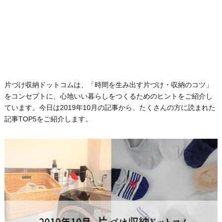
片づけ収納ドットコムは、「時間を生み出す片づけ・収納のコツ」
をコンセプトに、心地いい暮らしをつくるためのヒントをご紹介し
ています。今日は2019年10月の記事から、たくさんの方に読まれた
記事TOP5をご紹介します。