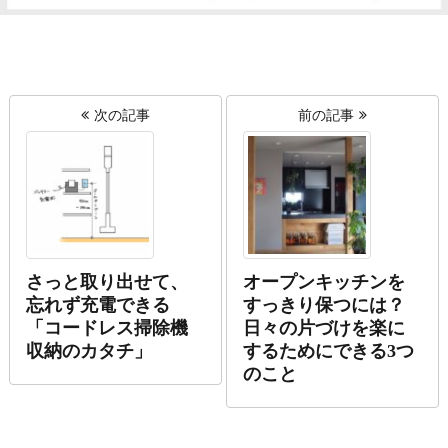
次の記事
前の記事
さっと取り出せて、
オープンキッチンを
忘れず充電できる
すっきり保つには？
「コードレス掃除機
日々の片づけを楽に
収納のカタチ」
するためにできる3つ
のこと