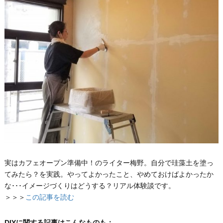
実はカフェオープン準備中！のライター梅野。自分で珪藻土を塗っ
てみたら？を実践。やってよかったこと、やめておけばよかったか
な･･･イメージづくりはどうする？リアル体験談です。
＞＞＞
この記事を読む
DIYに関する記事はこんなものも：