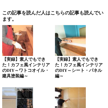
この記事を読んだ人はこちらの記事も読んでい
ます。
【実録】素人でもでき
【実録】素人でもでき
た！カフェ風インテリア
た！カフェ風インテリア
のDIY～ワトコオイル・
のDIY～シート・パネル
建具塗装編～
編～