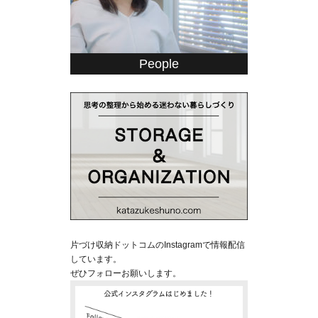
People
片づけ収納ドットコムのInstagramで情報配信
しています。
ぜひフォローお願いします。