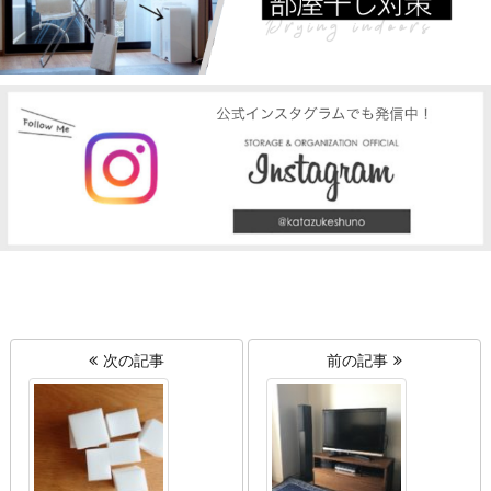
次の記事
前の記事