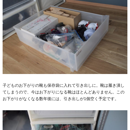
子どものお下がりの靴も保存袋に入れて引き出しに。靴は履き潰し
てしまうので、今はお下がりになる靴はほとんどありません。この
お下がりがなくなる数年後には、引き出しが1個空く予定です。