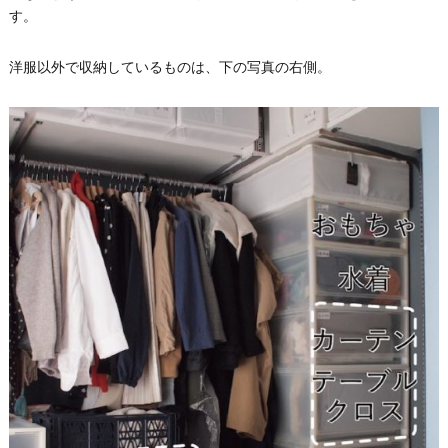
す。
洋服以外で収納しているものは、下の写真の右側。