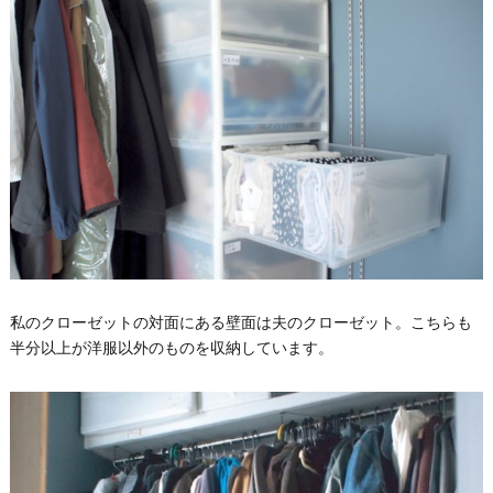
私のクローゼットの対面にある壁面は夫のクローゼット。こちらも
半分以上が洋服以外のものを収納しています。