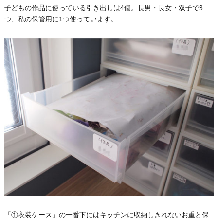
子どもの作品に使っている引き出しは4個。長男・長女・双子で3
つ、私の保管用に1つ使っています。
「①衣装ケース」の一番下にはキッチンに収納しきれないお重と保