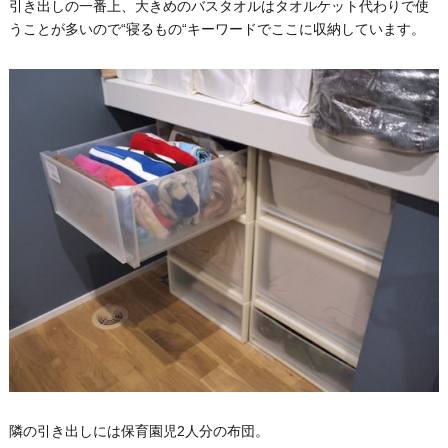
引き出しの一番上、大きめのバスタオルはタオルケット代わりで使
うことが多いので“寝るもの“キーワードでここに収納しています。
隣の引き出しには保育園児2人分の布団。