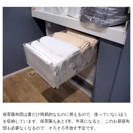
保育園布団は夏だけ簡易的なものに替えるので、使っていないほう
を収納しています。保育園もあと1年。年長になると、このお昼寝布
団も必要なくなるので、そろそろ手放す予定です。