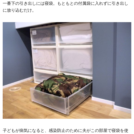
一番下の引き出しには寝袋。もともとの付属袋に入れずに引き出し
に放り込むだけ。
子どもが病気になると、感染防止のために夫がこの部屋で寝袋を使