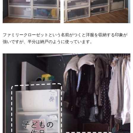
ファミリークローゼットという名前がつくと洋服を収納する印象が
強いですが、半分は納戸のように使っています。