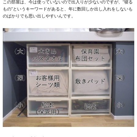
この部屋は、今は使っていないので出入りが少ないのですが、“寝る
もの”というキーワードがあると、年に数回しか出し入れをしないも
のばかりでも思い出しやすいんです。