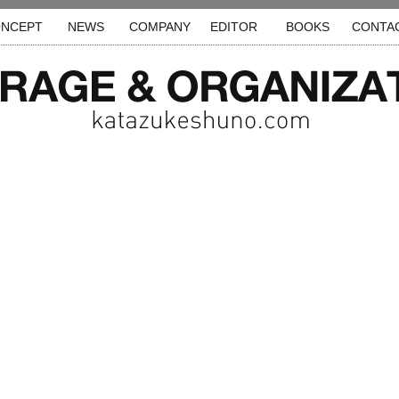
NCEPT
NEWS
COMPANY
EDITOR
BOOKS
CONTA